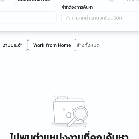
คำที่ต้องการค้นหา
งานประจำ
Work from Home
ล้างทั้งหมด
ไม่พบตำแหน่งงานที่คุณค้นหา