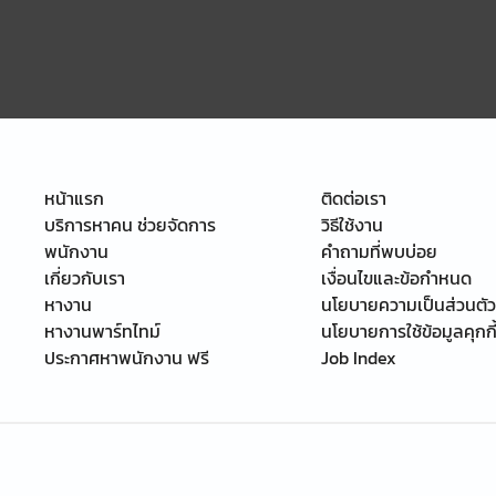
หน้าแรก
ติดต่อเรา
บริการหาคน ช่วยจัดการ
วิธีใช้งาน
พนักงาน
คำถามที่พบบ่อย
เกี่ยวกับเรา
เงื่อนไขและข้อกำหนด
หางาน
นโยบายความเป็นส่วนตัว
หางานพาร์ทไทม์
นโยบายการใช้ข้อมูลคุกกี
ประกาศหาพนักงาน ฟรี
Job Index