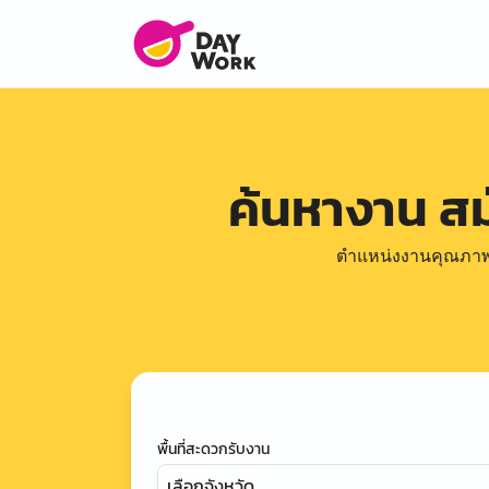
ค้นหางาน ส
ตำแหน่งงานคุณภาพดีล
พื้นที่สะดวกรับงาน
เลือกจังหวัด