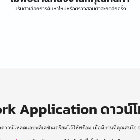
ปรับตัวเลือกการค้นหาใหม่หรือตรวจสอบตัวสะกดอีกครั้ง
k Application ดาวน์
ถดาวน์โหลดแอปพลิเคชันเตรียมไว้ให้พร้อม
เมื่อมีงานที่คุณสนใจ