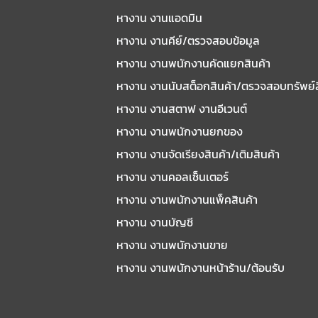
หางาน งานแอดมิน
หางาน งานคีย์/ตรวจสอบข้อมูล
หางาน งานพนักงานคัดแยกสินค้า
หางาน งานนับสต็อกสินค้า/ตรวจสอบทรัพย์
หางาน งานสตาฟ งานอีเวนต์
หางาน งานพนักงานยกของ
หางาน งานจัดเรียงสินค้า/เติมสินค้า
หางาน งานคอลเซ็นเตอร์
หางาน งานพนักงานแพ็คสินค้า
หางาน งานบัญชี
หางาน งานพนักงานขาย
หางาน งานพนักงานหน้าร้าน/ต้อนรับ