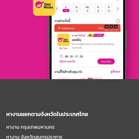
หางานแยกตามจังหวัดในประเทศไทย
หางาน กรุงเทพมหานคร
หางาน จังหวัดสมุทรปราการ