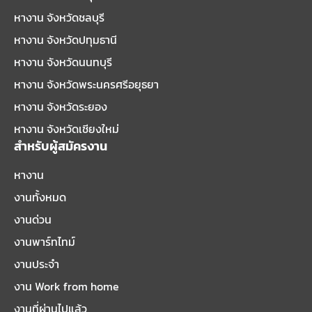
หางาน จังหวัดชลบุรี
หางาน จังหวัดปทุมธานี
หางาน จังหวัดนนทบุรี
หางาน จังหวัดพระนครศรีอยุธยา
หางาน จังหวัดระยอง
หางาน จังหวัดเชียงใหม่
สำหรับผู้สมัครงาน
หางาน
งานทั้งหมด
งานด่วน
งานพาร์ทไทม์
งานประจำ
งาน Work from home
งานที่ผ่านไปแล้ว