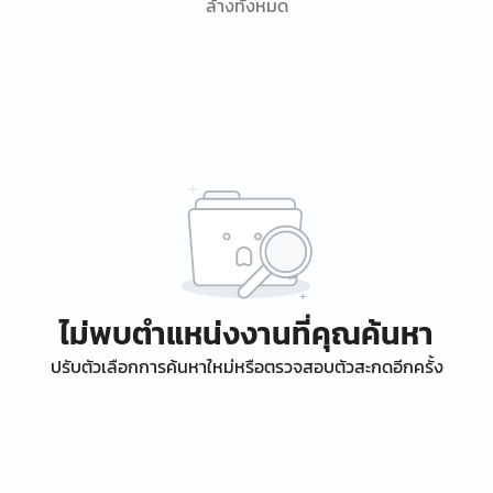
ล้างทั้งหมด
ไม่พบตำแหน่งงานที่คุณค้นหา
ปรับตัวเลือกการค้นหาใหม่หรือตรวจสอบตัวสะกดอีกครั้ง