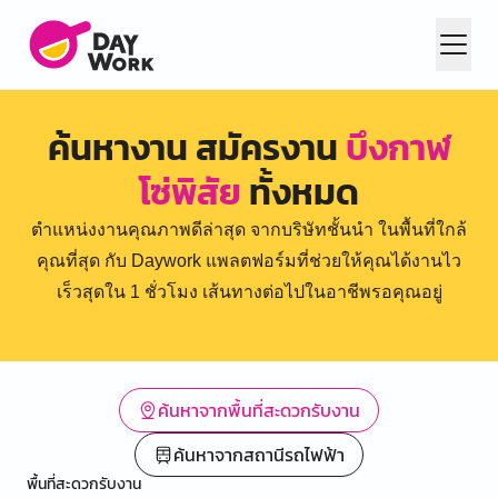
ค้นหางาน สมัครงาน
บึงกาฬ
โซ่พิสัย
ทั้งหมด
ตำแหน่งงานคุณภาพดีล่าสุด จากบริษัทชั้นนำ ในพื้นที่ใกล้
คุณที่สุด กับ Daywork แพลตฟอร์มที่ช่วยให้คุณได้งานไว
เร็วสุดใน 1 ชั่วโมง เส้นทางต่อไปในอาชีพรอคุณอยู่
ค้นหาจากพื้นที่สะดวกรับงาน
ค้นหาจากสถานีรถไฟฟ้า
พื้นที่สะดวกรับงาน