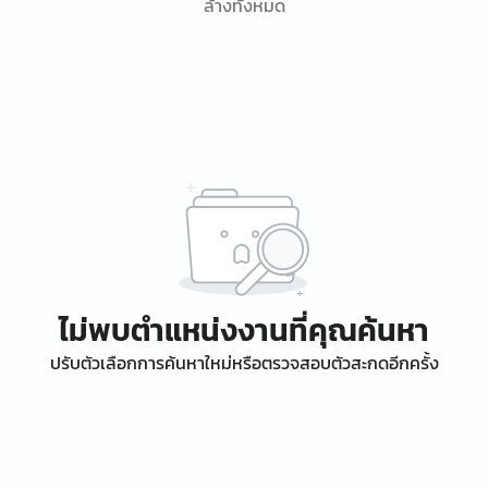
ล้างทั้งหมด
ไม่พบตำแหน่งงานที่คุณค้นหา
ปรับตัวเลือกการค้นหาใหม่หรือตรวจสอบตัวสะกดอีกครั้ง