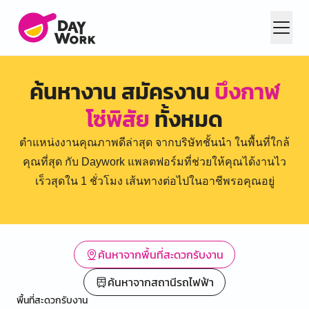
ค้นหางาน สมัครงาน
บึงกาฬ
โซ่พิสัย
ทั้งหมด
ตำแหน่งงานคุณภาพดีล่าสุด จากบริษัทชั้นนำ ในพื้นที่ใกล้
คุณที่สุด กับ Daywork แพลตฟอร์มที่ช่วยให้คุณได้งานไว
เร็วสุดใน 1 ชั่วโมง เส้นทางต่อไปในอาชีพรอคุณอยู่
ค้นหาจากพื้นที่สะดวกรับงาน
ค้นหาจากสถานีรถไฟฟ้า
พื้นที่สะดวกรับงาน