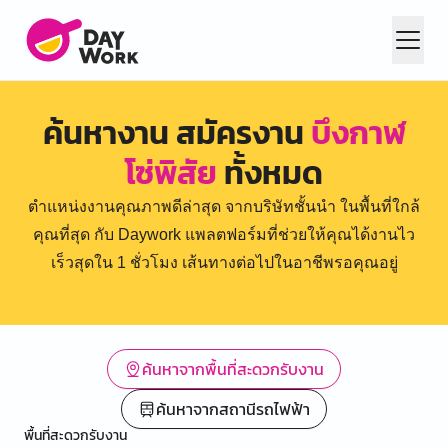
ค้นหางาน สมัครงาน
บึงกาฬ
โซ่พิสัย
ทั้งหมด
ตำแหน่งงานคุณภาพดีล่าสุด จากบริษัทชั้นนำ ในพื้นที่ใกล้
คุณที่สุด กับ Daywork แพลตฟอร์มที่ช่วยให้คุณได้งานไว
เร็วสุดใน 1 ชั่วโมง เส้นทางต่อไปในอาชีพรอคุณอยู่
ค้นหาจากพื้นที่สะดวกรับงาน
ค้นหาจากสถานีรถไฟฟ้า
พื้นที่สะดวกรับงาน