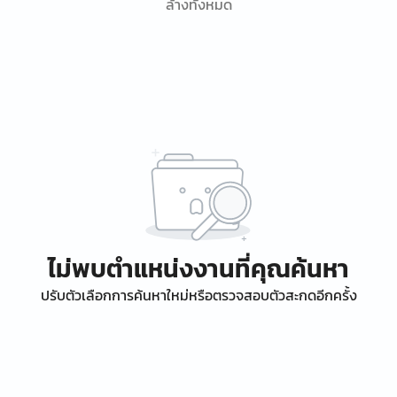
ล้างทั้งหมด
ไม่พบตำแหน่งงานที่คุณค้นหา
ปรับตัวเลือกการค้นหาใหม่หรือตรวจสอบตัวสะกดอีกครั้ง