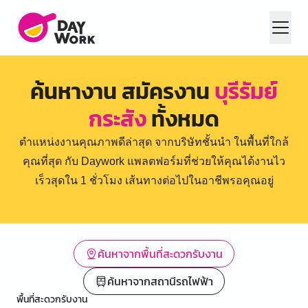
ค้นหางาน สมัครงาน
บุรีรัมย์
กระสัง
ทั้งหมด
ตำแหน่งงานคุณภาพดีล่าสุด จากบริษัทชั้นนำ ในพื้นที่ใกล้
คุณที่สุด กับ Daywork แพลตฟอร์มที่ช่วยให้คุณได้งานไว
เร็วสุดใน 1 ชั่วโมง เส้นทางต่อไปในอาชีพรอคุณอยู่
ค้นหาจากพื้นที่สะดวกรับงาน
ค้นหาจากสถานีรถไฟฟ้า
พื้นที่สะดวกรับงาน