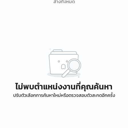
ล้างทั้งหมด
ไม่พบตำแหน่งงานที่คุณค้นหา
ปรับตัวเลือกการค้นหาใหม่หรือตรวจสอบตัวสะกดอีกครั้ง