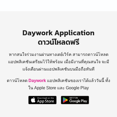
Daywork Application
ดาวน์โหลดฟรี
หากสนใจร่วมงานผ่านทางเดย์เวิร์ค สามารถดาวน์โหลด
แอปพลิเคชันเตรียมไว้ให้พร้อม
เมื่อมีงานที่คุณสนใจ จะมี
แจ้งเตือนผ่านแอปพลิเคชันบนมือถือทันที
ดาวน์โหลด
Daywork
แอปพลิเคชันของเราได้แล้ววันนี้ ทั้ง
ใน Apple Store และ Google Play