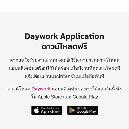
Daywork Application
ดาวน์โหลดฟรี
หากสนใจร่วมงานผ่านทางเดย์เวิร์ค สามารถดาวน์โหลด
แอปพลิเคชันเตรียมไว้ให้พร้อม
เมื่อมีงานที่คุณสนใจ จะมี
แจ้งเตือนผ่านแอปพลิเคชันบนมือถือทันที
ดาวน์โหลด
Daywork
แอปพลิเคชันของเราได้แล้ววันนี้ ทั้ง
ใน Apple Store และ Google Play