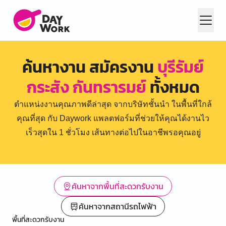
ค้นหางาน สมัครงาน
บุรีรัมย์
กระสัง กันทรารมย์
ทั้งหมด
ตำแหน่งงานคุณภาพดีล่าสุด จากบริษัทชั้นนำ ในพื้นที่ใกล้
คุณที่สุด กับ Daywork แพลตฟอร์มที่ช่วยให้คุณได้งานไว
เร็วสุดใน 1 ชั่วโมง เส้นทางต่อไปในอาชีพรอคุณอยู่
ค้นหาจากพื้นที่สะดวกรับงาน
ค้นหาจากสถานีรถไฟฟ้า
พื้นที่สะดวกรับงาน