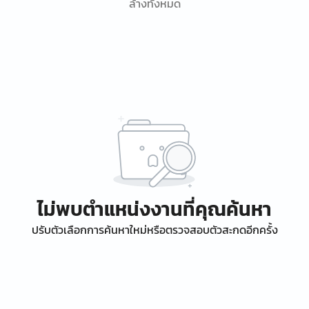
ล้างทั้งหมด
ไม่พบตำแหน่งงานที่คุณค้นหา
ปรับตัวเลือกการค้นหาใหม่หรือตรวจสอบตัวสะกดอีกครั้ง