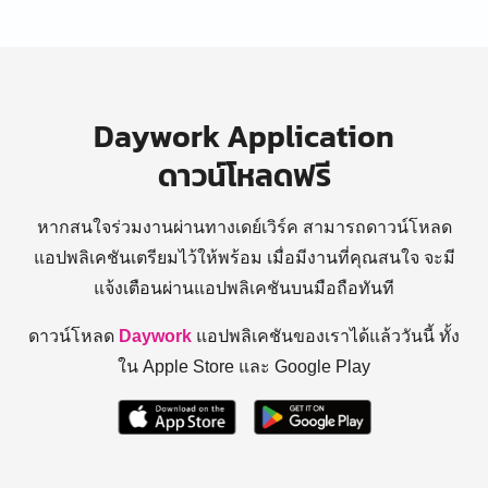
Daywork Application
ดาวน์โหลดฟรี
หากสนใจร่วมงานผ่านทางเดย์เวิร์ค สามารถดาวน์โหลด
แอปพลิเคชันเตรียมไว้ให้พร้อม
เมื่อมีงานที่คุณสนใจ จะมี
แจ้งเตือนผ่านแอปพลิเคชันบนมือถือทันที
ดาวน์โหลด
Daywork
แอปพลิเคชันของเราได้แล้ววันนี้ ทั้ง
ใน Apple Store และ Google Play