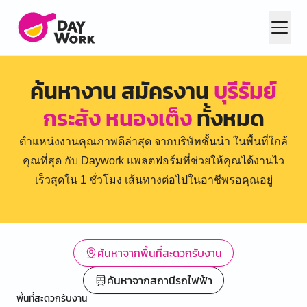
ค้นหางาน สมัครงาน
บุรีรัมย์
กระสัง หนองเต็ง
ทั้งหมด
ตำแหน่งงานคุณภาพดีล่าสุด จากบริษัทชั้นนำ ในพื้นที่ใกล้
คุณที่สุด กับ Daywork แพลตฟอร์มที่ช่วยให้คุณได้งานไว
เร็วสุดใน 1 ชั่วโมง เส้นทางต่อไปในอาชีพรอคุณอยู่
ค้นหาจากพื้นที่สะดวกรับงาน
ค้นหาจากสถานีรถไฟฟ้า
พื้นที่สะดวกรับงาน