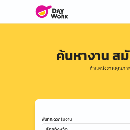
ค้นหางาน สม
ตำแหน่งงานคุณภาพดีล
พื้นที่สะดวกรับงาน
เลือกจังหวัด