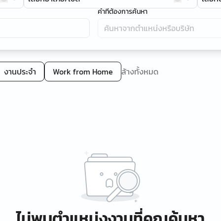
คำที่ต้องการค้นหา
งานประจำ
Work from Home
ล้างทั้งหมด
ไม่พบตำแหน่งงานที่คุณค้นหา