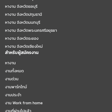
หางาน จังหวัดชลบุรี
หางาน จังหวัดปทุมธานี
หางาน จังหวัดนนทบุรี
หางาน จังหวัดพระนครศรีอยุธยา
หางาน จังหวัดระยอง
หางาน จังหวัดเชียงใหม่
สำหรับผู้สมัครงาน
หางาน
งานทั้งหมด
งานด่วน
งานพาร์ทไทม์
งานประจำ
งาน Work from home
งานที่ผ่านไปแล้ว