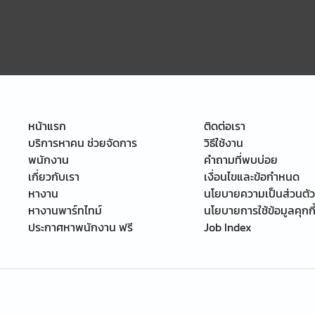
หน้าแรก
ติดต่อเรา
บริการหาคน ช่วยจัดการ
วิธีใช้งาน
พนักงาน
คำถามที่พบบ่อย
เกี่ยวกับเรา
เงื่อนไขและข้อกำหนด
หางาน
นโยบายความเป็นส่วนตัว
หางานพาร์ทไทม์
นโยบายการใช้ข้อมูลคุกกี
ประกาศหาพนักงาน ฟรี
Job Index