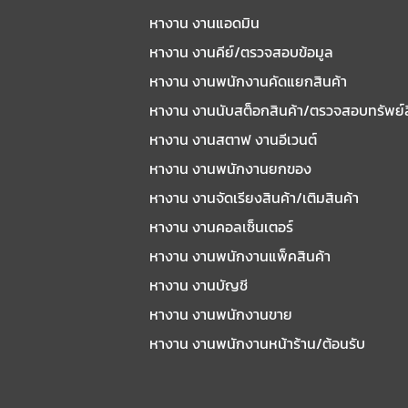
หางาน งานแอดมิน
หางาน งานคีย์/ตรวจสอบข้อมูล
หางาน งานพนักงานคัดแยกสินค้า
หางาน งานนับสต็อกสินค้า/ตรวจสอบทรัพย์
หางาน งานสตาฟ งานอีเวนต์
หางาน งานพนักงานยกของ
หางาน งานจัดเรียงสินค้า/เติมสินค้า
หางาน งานคอลเซ็นเตอร์
หางาน งานพนักงานแพ็คสินค้า
หางาน งานบัญชี
หางาน งานพนักงานขาย
หางาน งานพนักงานหน้าร้าน/ต้อนรับ