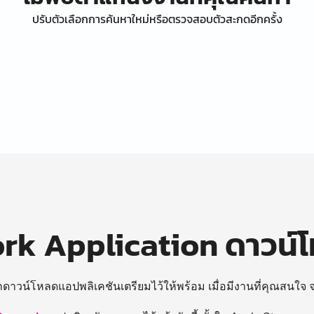
ปรับตัวเลือกการค้นหาใหม่หรือตรวจสอบตัวสะกดอีกครั้ง
k Application ดาวน์
ถดาวน์โหลดแอปพลิเคชันเตรียมไว้ให้พร้อม
เมื่อมีงานที่คุณสนใจ