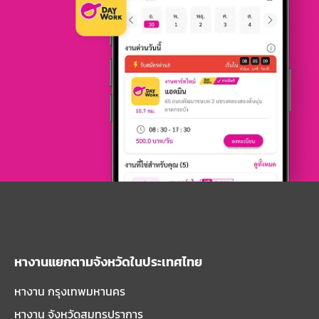
หางานแยกตามจังหวัดในประเทศไทย
หางาน กรุงเทพมหานคร
หางาน จังหวัดสมุทรปราการ