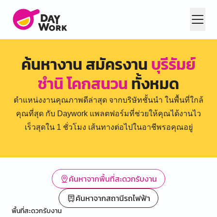
ค้นหางาน สมัครงาน
บุรีรัมย์
ชำนิ โคกสนวน
ทั้งหมด
ตำแหน่งงานคุณภาพดีล่าสุด จากบริษัทชั้นนำ ในพื้นที่ใกล้
คุณที่สุด กับ Daywork แพลตฟอร์มที่ช่วยให้คุณได้งานไว
เร็วสุดใน 1 ชั่วโมง เส้นทางต่อไปในอาชีพรอคุณอยู่
ค้นหาจากพื้นที่สะดวกรับงาน
ค้นหาจากสถานีรถไฟฟ้า
พื้นที่สะดวกรับงาน