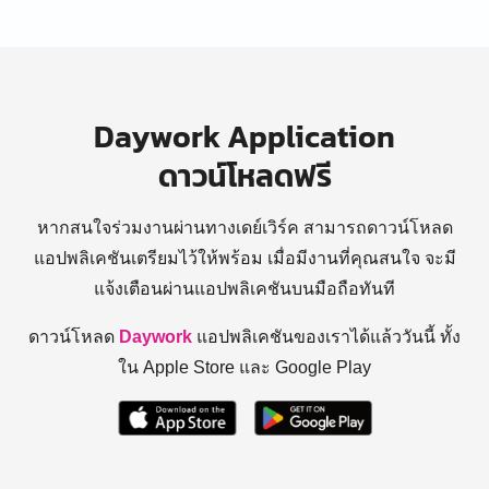
Daywork Application
ดาวน์โหลดฟรี
หากสนใจร่วมงานผ่านทางเดย์เวิร์ค สามารถดาวน์โหลด
แอปพลิเคชันเตรียมไว้ให้พร้อม
เมื่อมีงานที่คุณสนใจ จะมี
แจ้งเตือนผ่านแอปพลิเคชันบนมือถือทันที
ดาวน์โหลด
Daywork
แอปพลิเคชันของเราได้แล้ววันนี้ ทั้ง
ใน Apple Store และ Google Play