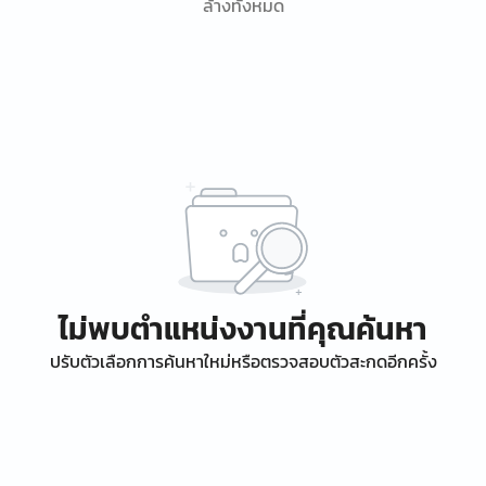
ล้างทั้งหมด
ไม่พบตำแหน่งงานที่คุณค้นหา
ปรับตัวเลือกการค้นหาใหม่หรือตรวจสอบตัวสะกดอีกครั้ง