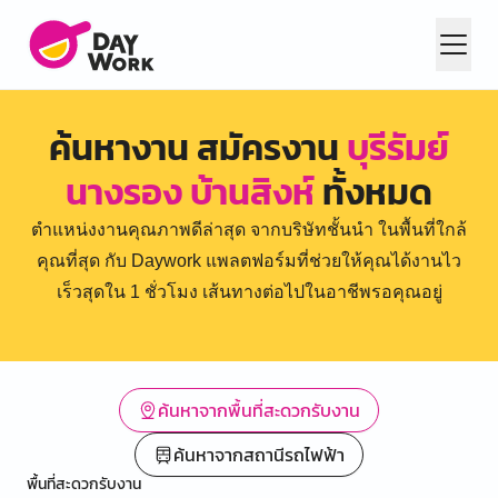
ค้นหางาน สมัครงาน
บุรีรัมย์
นางรอง บ้านสิงห์
ทั้งหมด
ตำแหน่งงานคุณภาพดีล่าสุด จากบริษัทชั้นนำ ในพื้นที่ใกล้
คุณที่สุด กับ Daywork แพลตฟอร์มที่ช่วยให้คุณได้งานไว
เร็วสุดใน 1 ชั่วโมง เส้นทางต่อไปในอาชีพรอคุณอยู่
ค้นหาจากพื้นที่สะดวกรับงาน
ค้นหาจากสถานีรถไฟฟ้า
พื้นที่สะดวกรับงาน