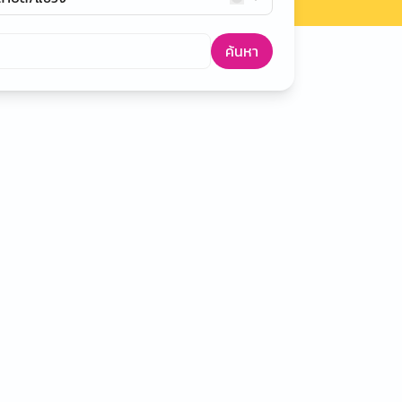
ค้นหา