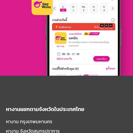
หางานแยกตามจังหวัดในประเทศไทย
หางาน กรุงเทพมหานคร
หางาน จังหวัดสมุทรปราการ