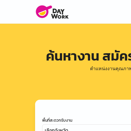
ค้นหางาน สมั
ตำแหน่งงานคุณภาพดีล
พื้นที่สะดวกรับงาน
เลือกจังหวัด