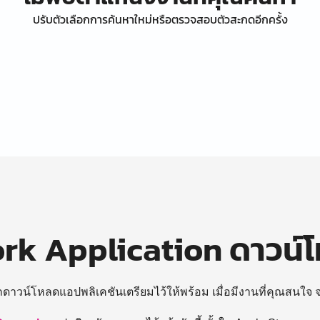
ปรับตัวเลือกการค้นหาใหม่หรือตรวจสอบตัวสะกดอีกครั้ง
k Application ดาวน์
ถดาวน์โหลดแอปพลิเคชันเตรียมไว้ให้พร้อม
เมื่อมีงานที่คุณสนใจ