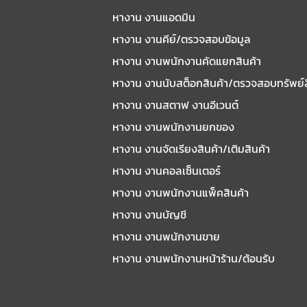
หางาน งานแอดมิน
หางาน งานคีย์/ตรวจสอบข้อมูล
หางาน งานพนักงานคัดแยกสินค้า
หางาน งานนับสต็อกสินค้า/ตรวจสอบทรัพย์
หางาน งานสตาฟ งานอีเวนต์
หางาน งานพนักงานยกของ
หางาน งานจัดเรียงสินค้า/เติมสินค้า
หางาน งานคอลเซ็นเตอร์
หางาน งานพนักงานแพ็คสินค้า
หางาน งานบัญชี
หางาน งานพนักงานขาย
หางาน งานพนักงานหน้าร้าน/ต้อนรับ