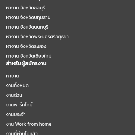
หางาน จังหวัดชลบุรี
หางาน จังหวัดปทุมธานี
หางาน จังหวัดนนทบุรี
หางาน จังหวัดพระนครศรีอยุธยา
หางาน จังหวัดระยอง
หางาน จังหวัดเชียงใหม่
สำหรับผู้สมัครงาน
หางาน
งานทั้งหมด
งานด่วน
งานพาร์ทไทม์
งานประจำ
งาน Work from home
งานที่ผ่านไปแล้ว