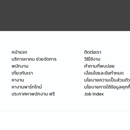
หน้าแรก
ติดต่อเรา
บริการหาคน ช่วยจัดการ
วิธีใช้งาน
พนักงาน
คำถามที่พบบ่อย
เกี่ยวกับเรา
เงื่อนไขและข้อกำหนด
หางาน
นโยบายความเป็นส่วนตัว
หางานพาร์ทไทม์
นโยบายการใช้ข้อมูลคุกกี
ประกาศหาพนักงาน ฟรี
Job Index