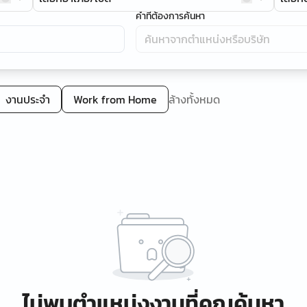
คำที่ต้องการค้นหา
งานประจำ
Work from Home
ล้างทั้งหมด
ไม่พบตำแหน่งงานที่คุณค้นหา