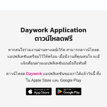
Daywork Application
ดาวน์โหลดฟรี
หากสนใจร่วมงานผ่านทางเดย์เวิร์ค สามารถดาวน์โหลด
แอปพลิเคชันเตรียมไว้ให้พร้อม
เมื่อมีงานที่คุณสนใจ จะมี
แจ้งเตือนผ่านแอปพลิเคชันบนมือถือทันที
ดาวน์โหลด
Daywork
แอปพลิเคชันของเราได้แล้ววันนี้ ทั้ง
ใน Apple Store และ Google Play