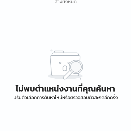
ล้างทั้งหมด
ไม่พบตำแหน่งงานที่คุณค้นหา
ปรับตัวเลือกการค้นหาใหม่หรือตรวจสอบตัวสะกดอีกครั้ง