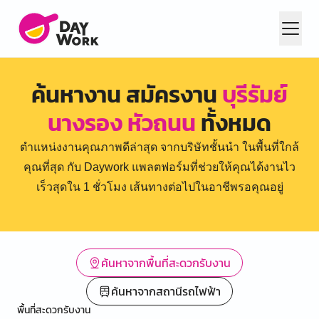
ค้นหางาน สมัครงาน
บุรีรัมย์
นางรอง หัวถนน
ทั้งหมด
ตำแหน่งงานคุณภาพดีล่าสุด จากบริษัทชั้นนำ ในพื้นที่ใกล้
คุณที่สุด กับ Daywork แพลตฟอร์มที่ช่วยให้คุณได้งานไว
เร็วสุดใน 1 ชั่วโมง เส้นทางต่อไปในอาชีพรอคุณอยู่
ค้นหาจากพื้นที่สะดวกรับงาน
ค้นหาจากสถานีรถไฟฟ้า
พื้นที่สะดวกรับงาน