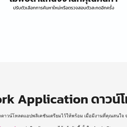
ปรับตัวเลือกการค้นหาใหม่หรือตรวจสอบตัวสะกดอีกครั้ง
k Application ดาวน์
ถดาวน์โหลดแอปพลิเคชันเตรียมไว้ให้พร้อม
เมื่อมีงานที่คุณสนใจ