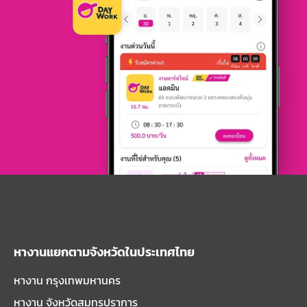
หางานแยกตามจังหวัดในประเทศไทย
หางาน กรุงเทพมหานคร
หางาน จังหวัดสมุทรปราการ