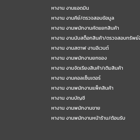
หางาน งานแอดมิน
หางาน งานคีย์/ตรวจสอบข้อมูล
หางาน งานพนักงานคัดแยกสินค้า
หางาน งานนับสต็อกสินค้า/ตรวจสอบทรัพย์
หางาน งานสตาฟ งานอีเวนต์
หางาน งานพนักงานยกของ
หางาน งานจัดเรียงสินค้า/เติมสินค้า
หางาน งานคอลเซ็นเตอร์
หางาน งานพนักงานแพ็คสินค้า
หางาน งานบัญชี
หางาน งานพนักงานขาย
หางาน งานพนักงานหน้าร้าน/ต้อนรับ