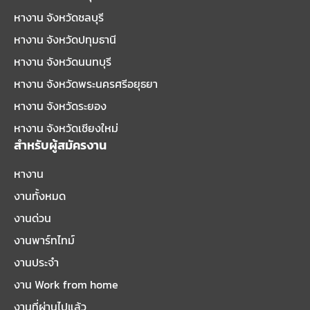
หางาน จังหวัดชลบุรี
หางาน จังหวัดปทุมธานี
หางาน จังหวัดนนทบุรี
หางาน จังหวัดพระนครศรีอยุธยา
หางาน จังหวัดระยอง
หางาน จังหวัดเชียงใหม่
สำหรับผู้สมัครงาน
หางาน
งานทั้งหมด
งานด่วน
งานพาร์ทไทม์
งานประจำ
งาน Work from home
งานที่ผ่านไปแล้ว