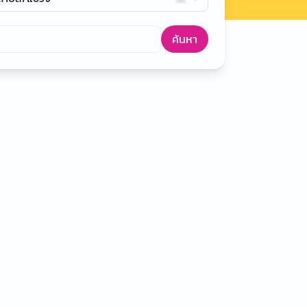
ค้นหา