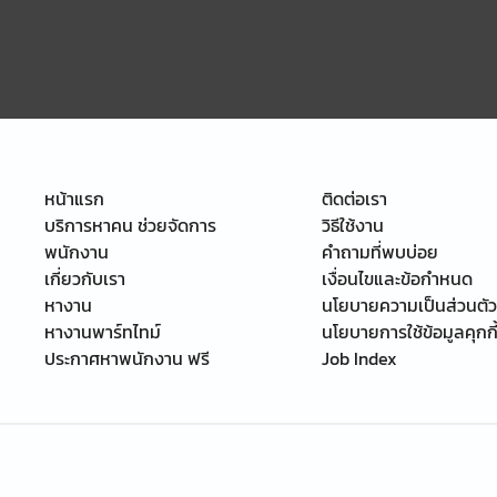
หน้าแรก
ติดต่อเรา
บริการหาคน ช่วยจัดการ
วิธีใช้งาน
พนักงาน
คำถามที่พบบ่อย
เกี่ยวกับเรา
เงื่อนไขและข้อกำหนด
หางาน
นโยบายความเป็นส่วนตัว
หางานพาร์ทไทม์
นโยบายการใช้ข้อมูลคุกกี
ประกาศหาพนักงาน ฟรี
Job Index