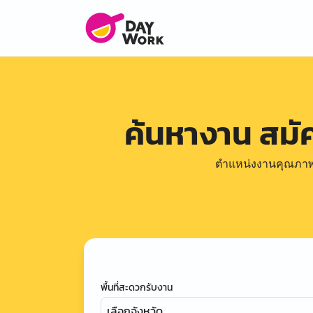
ค้นหางาน สม
ตำแหน่งงานคุณภาพดีล
พื้นที่สะดวกรับงาน
เลือกจังหวัด