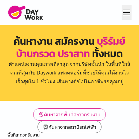
ค้นหางาน สมัครงาน
บุรีรัมย์
บ้านกรวด ปราสาท
ทั้งหมด
ตำแหน่งงานคุณภาพดีล่าสุด จากบริษัทชั้นนำ ในพื้นที่ใกล้
คุณที่สุด กับ Daywork แพลตฟอร์มที่ช่วยให้คุณได้งานไว
เร็วสุดใน 1 ชั่วโมง เส้นทางต่อไปในอาชีพรอคุณอยู่
ค้นหาจากพื้นที่สะดวกรับงาน
ค้นหาจากสถานีรถไฟฟ้า
พื้นที่สะดวกรับงาน