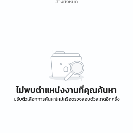
ล้างทั้งหมด
ไม่พบตำแหน่งงานที่คุณค้นหา
ปรับตัวเลือกการค้นหาใหม่หรือตรวจสอบตัวสะกดอีกครั้ง