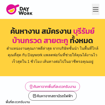
ค้นหางาน สมัครงาน
บุรีรัมย์
บ้านกรวด สายตะกู
ทั้งหมด
ตำแหน่งงานคุณภาพดีล่าสุด จากบริษัทชั้นนำ ในพื้นที่ใกล้
คุณที่สุด กับ Daywork แพลตฟอร์มที่ช่วยให้คุณได้งานไว
เร็วสุดใน 1 ชั่วโมง เส้นทางต่อไปในอาชีพรอคุณอยู่
ค้นหาจากพื้นที่สะดวกรับงาน
ค้นหาจากสถานีรถไฟฟ้า
พื้นที่สะดวกรับงาน