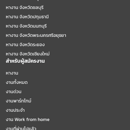
หางาน จังหวัดชลบุรี
หางาน จังหวัดปทุมธานี
หางาน จังหวัดนนทบุรี
หางาน จังหวัดพระนครศรีอยุธยา
หางาน จังหวัดระยอง
หางาน จังหวัดเชียงใหม่
สำหรับผู้สมัครงาน
หางาน
งานทั้งหมด
งานด่วน
งานพาร์ทไทม์
งานประจำ
งาน Work from home
งานที่ผ่านไปแล้ว