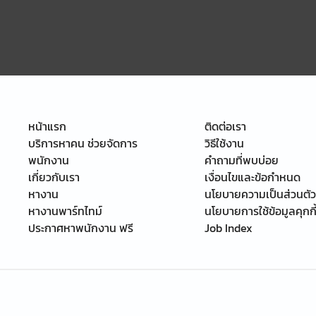
หน้าแรก
ติดต่อเรา
บริการหาคน ช่วยจัดการ
วิธีใช้งาน
พนักงาน
คำถามที่พบบ่อย
เกี่ยวกับเรา
เงื่อนไขและข้อกำหนด
หางาน
นโยบายความเป็นส่วนตัว
หางานพาร์ทไทม์
นโยบายการใช้ข้อมูลคุกกี
ประกาศหาพนักงาน ฟรี
Job Index