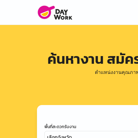
ค้นหางาน สมั
ตำแหน่งงานคุณภาพดีล
พื้นที่สะดวกรับงาน
เลือกจังหวัด