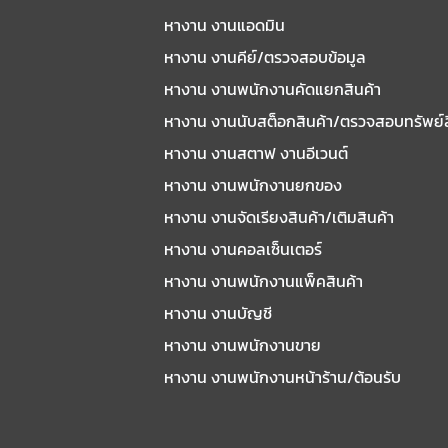
หางาน งานแอดมิน
หางาน งานคีย์/ตรวจสอบข้อมูล
หางาน งานพนักงานคัดแยกสินค้า
หางาน งานนับสต็อกสินค้า/ตรวจสอบทรัพย์
หางาน งานสตาฟ งานอีเวนต์
หางาน งานพนักงานยกของ
หางาน งานจัดเรียงสินค้า/เติมสินค้า
หางาน งานคอลเซ็นเตอร์
หางาน งานพนักงานแพ็คสินค้า
หางาน งานบัญชี
หางาน งานพนักงานขาย
หางาน งานพนักงานหน้าร้าน/ต้อนรับ