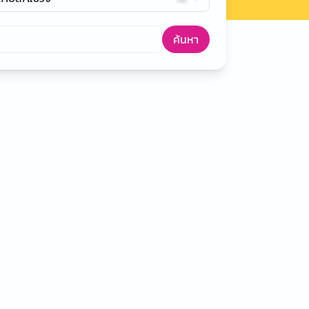
ค้นหา