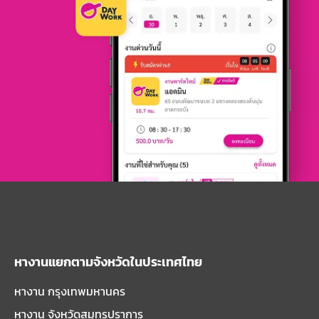
หางานแยกตามจังหวัดในประเทศไทย
หางาน กรุงเทพมหานคร
หางาน จังหวัดสมุทรปราการ