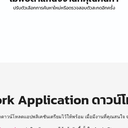
ปรับตัวเลือกการค้นหาใหม่หรือตรวจสอบตัวสะกดอีกครั้ง
k Application ดาวน์
ถดาวน์โหลดแอปพลิเคชันเตรียมไว้ให้พร้อม
เมื่อมีงานที่คุณสนใจ