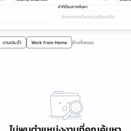
คำที่ต้องการค้นหา
งานประจำ
Work from Home
ล้างทั้งหมด
ไม่พบตำแหน่งงานที่คุณค้นหา