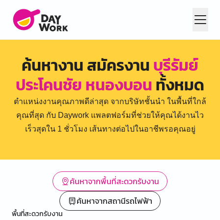
ค้นหางาน สมัครงาน
บุรีรัมย์
ประโคนชัย หนองบอน
ทั้งหมด
ตำแหน่งงานคุณภาพดีล่าสุด จากบริษัทชั้นนำ ในพื้นที่ใกล้
คุณที่สุด กับ Daywork แพลตฟอร์มที่ช่วยให้คุณได้งานไว
เร็วสุดใน 1 ชั่วโมง เส้นทางต่อไปในอาชีพรอคุณอยู่
ค้นหาจากพื้นที่สะดวกรับงาน
ค้นหาจากสถานีรถไฟฟ้า
พื้นที่สะดวกรับงาน