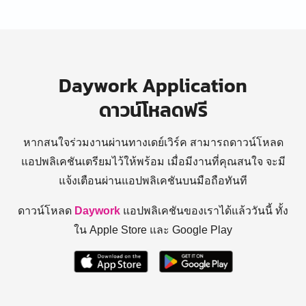
Daywork Application
ดาวน์โหลดฟรี
หากสนใจร่วมงานผ่านทางเดย์เวิร์ค สามารถดาวน์โหลด
แอปพลิเคชันเตรียมไว้ให้พร้อม
เมื่อมีงานที่คุณสนใจ จะมี
แจ้งเตือนผ่านแอปพลิเคชันบนมือถือทันที
ดาวน์โหลด
Daywork
แอปพลิเคชันของเราได้แล้ววันนี้ ทั้ง
ใน Apple Store และ Google Play