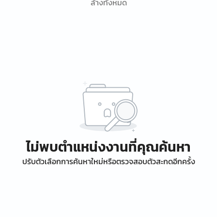
ล้างทั้งหมด
ไม่พบตำแหน่งงานที่คุณค้นหา
ปรับตัวเลือกการค้นหาใหม่หรือตรวจสอบตัวสะกดอีกครั้ง