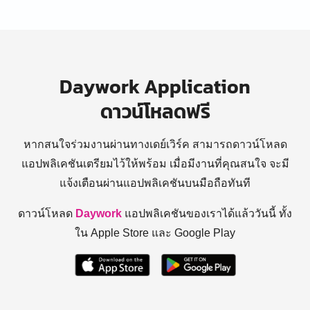
Daywork Application
ดาวน์โหลดฟรี
หากสนใจร่วมงานผ่านทางเดย์เวิร์ค สามารถดาวน์โหลด
แอปพลิเคชันเตรียมไว้ให้พร้อม
เมื่อมีงานที่คุณสนใจ จะมี
แจ้งเตือนผ่านแอปพลิเคชันบนมือถือทันที
ดาวน์โหลด
Daywork
แอปพลิเคชันของเราได้แล้ววันนี้ ทั้ง
ใน Apple Store และ Google Play