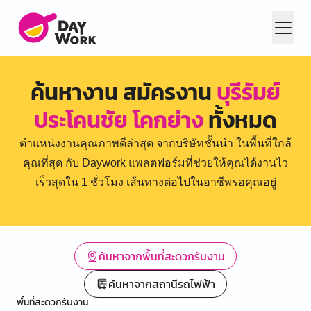
ค้นหางาน สมัครงาน
บุรีรัมย์
ประโคนชัย โคกย่าง
ทั้งหมด
ตำแหน่งงานคุณภาพดีล่าสุด จากบริษัทชั้นนำ ในพื้นที่ใกล้
คุณที่สุด กับ Daywork แพลตฟอร์มที่ช่วยให้คุณได้งานไว
เร็วสุดใน 1 ชั่วโมง เส้นทางต่อไปในอาชีพรอคุณอยู่
ค้นหาจากพื้นที่สะดวกรับงาน
ค้นหาจากสถานีรถไฟฟ้า
พื้นที่สะดวกรับงาน