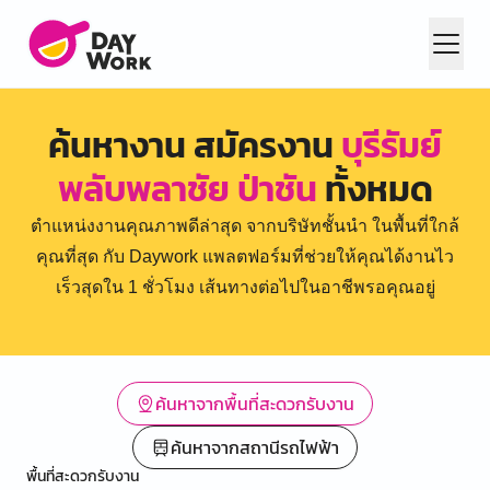
ค้นหางาน สมัครงาน
บุรีรัมย์
พลับพลาชัย ป่าชัน
ทั้งหมด
ตำแหน่งงานคุณภาพดีล่าสุด จากบริษัทชั้นนำ ในพื้นที่ใกล้
คุณที่สุด กับ Daywork แพลตฟอร์มที่ช่วยให้คุณได้งานไว
เร็วสุดใน 1 ชั่วโมง เส้นทางต่อไปในอาชีพรอคุณอยู่
ค้นหาจากพื้นที่สะดวกรับงาน
ค้นหาจากสถานีรถไฟฟ้า
พื้นที่สะดวกรับงาน