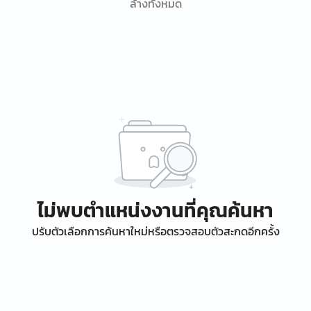
ล้างทั้งหมด
ไม่พบตำแหน่งงานที่คุณค้นหา
ปรับตัวเลือกการค้นหาใหม่หรือตรวจสอบตัวสะกดอีกครั้ง