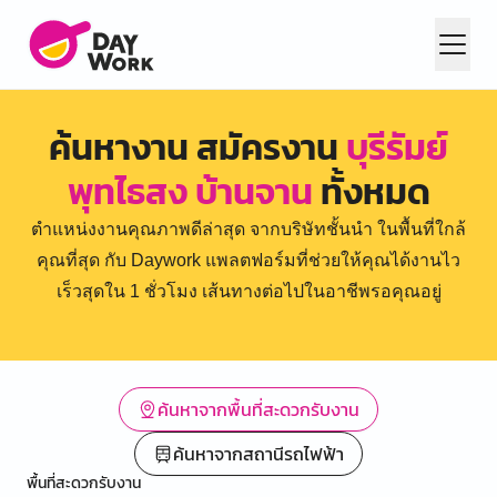
ค้นหางาน สมัครงาน
บุรีรัมย์
พุทไธสง บ้านจาน
ทั้งหมด
ตำแหน่งงานคุณภาพดีล่าสุด จากบริษัทชั้นนำ ในพื้นที่ใกล้
คุณที่สุด กับ Daywork แพลตฟอร์มที่ช่วยให้คุณได้งานไว
เร็วสุดใน 1 ชั่วโมง เส้นทางต่อไปในอาชีพรอคุณอยู่
ค้นหาจากพื้นที่สะดวกรับงาน
ค้นหาจากสถานีรถไฟฟ้า
พื้นที่สะดวกรับงาน