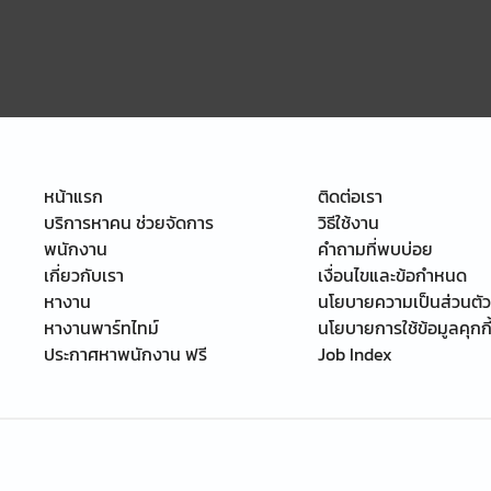
หน้าแรก
ติดต่อเรา
บริการหาคน ช่วยจัดการ
วิธีใช้งาน
พนักงาน
คำถามที่พบบ่อย
เกี่ยวกับเรา
เงื่อนไขและข้อกำหนด
หางาน
นโยบายความเป็นส่วนตัว
หางานพาร์ทไทม์
นโยบายการใช้ข้อมูลคุกกี
ประกาศหาพนักงาน ฟรี
Job Index