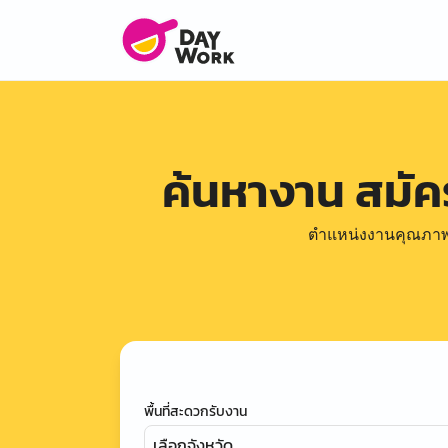
ค้นหางาน สมั
ตำแหน่งงานคุณภาพดีล
พื้นที่สะดวกรับงาน
เลือกจังหวัด