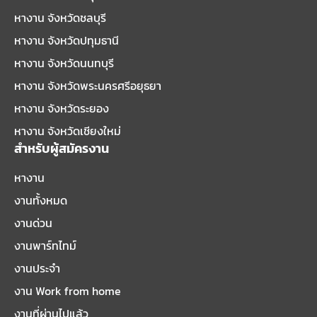
หางาน จังหวัดชลบุรี
หางาน จังหวัดปทุมธานี
หางาน จังหวัดนนทบุรี
หางาน จังหวัดพระนครศรีอยุธยา
หางาน จังหวัดระยอง
หางาน จังหวัดเชียงใหม่
สำหรับผู้สมัครงาน
หางาน
งานทั้งหมด
งานด่วน
งานพาร์ทไทม์
งานประจำ
งาน Work from home
งานที่ผ่านไปแล้ว