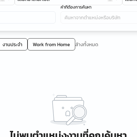
คำที่ต้องการค้นหา
งานประจำ
Work from Home
ล้างทั้งหมด
ไม่พบตำแหน่งงานที่คุณค้นหา