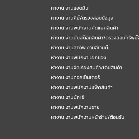
หางาน งานแอดมิน
หางาน งานคีย์/ตรวจสอบข้อมูล
หางาน งานพนักงานคัดแยกสินค้า
หางาน งานนับสต็อกสินค้า/ตรวจสอบทรัพย์
หางาน งานสตาฟ งานอีเวนต์
หางาน งานพนักงานยกของ
หางาน งานจัดเรียงสินค้า/เติมสินค้า
หางาน งานคอลเซ็นเตอร์
หางาน งานพนักงานแพ็คสินค้า
หางาน งานบัญชี
หางาน งานพนักงานขาย
หางาน งานพนักงานหน้าร้าน/ต้อนรับ