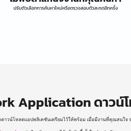
ปรับตัวเลือกการค้นหาใหม่หรือตรวจสอบตัวสะกดอีกครั้ง
k Application ดาวน์
ถดาวน์โหลดแอปพลิเคชันเตรียมไว้ให้พร้อม
เมื่อมีงานที่คุณสนใจ