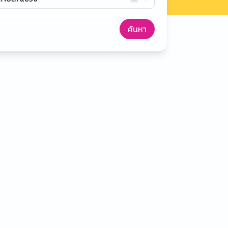
ค้นหา