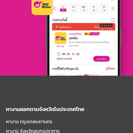
หางานแยกตามจังหวัดในประเทศไทย
หางาน กรุงเทพมหานคร
หางาน จังหวัดสมุทรปราการ