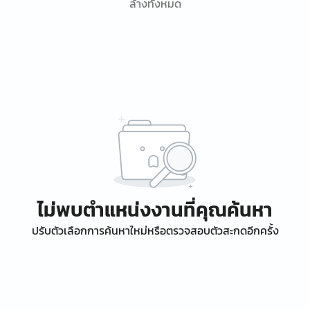
ล้างทั้งหมด
ไม่พบตำแหน่งงานที่คุณค้นหา
ปรับตัวเลือกการค้นหาใหม่หรือตรวจสอบตัวสะกดอีกครั้ง