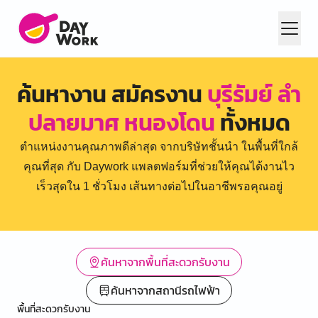
ค้นหางาน สมัครงาน
บุรีรัมย์ ลำ
ปลายมาศ หนองโดน
ทั้งหมด
ตำแหน่งงานคุณภาพดีล่าสุด จากบริษัทชั้นนำ ในพื้นที่ใกล้
คุณที่สุด กับ Daywork แพลตฟอร์มที่ช่วยให้คุณได้งานไว
เร็วสุดใน 1 ชั่วโมง เส้นทางต่อไปในอาชีพรอคุณอยู่
ค้นหาจากพื้นที่สะดวกรับงาน
ค้นหาจากสถานีรถไฟฟ้า
พื้นที่สะดวกรับงาน