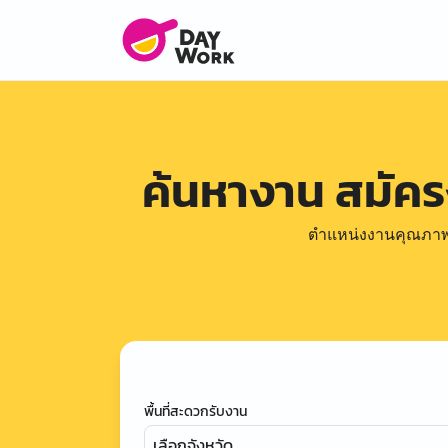
ค้นหางาน สมัค
ตำแหน่งงานคุณภาพดีล
พื้นที่สะดวกรับงาน
เลือกจังหวัด