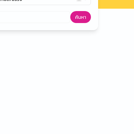
ค้นหา