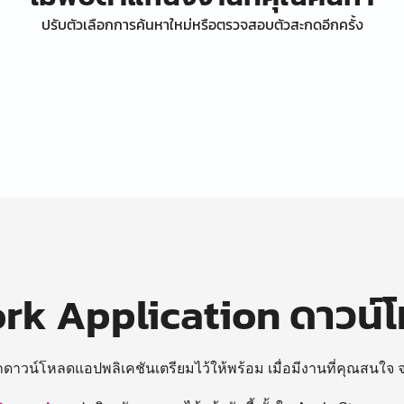
ปรับตัวเลือกการค้นหาใหม่หรือตรวจสอบตัวสะกดอีกครั้ง
k Application ดาวน์
ถดาวน์โหลดแอปพลิเคชันเตรียมไว้ให้พร้อม
เมื่อมีงานที่คุณสนใจ