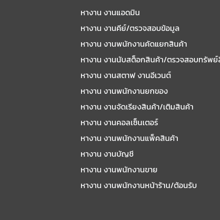
หางาน งานแอดมิน
หางาน งานคีย์/ตรวจสอบข้อมูล
หางาน งานพนักงานคัดแยกสินค้า
หางาน งานนับสต็อกสินค้า/ตรวจสอบทรัพย์
หางาน งานสตาฟ งานอีเวนต์
หางาน งานพนักงานยกของ
หางาน งานจัดเรียงสินค้า/เติมสินค้า
หางาน งานคอลเซ็นเตอร์
หางาน งานพนักงานแพ็คสินค้า
หางาน งานบัญชี
หางาน งานพนักงานขาย
หางาน งานพนักงานหน้าร้าน/ต้อนรับ