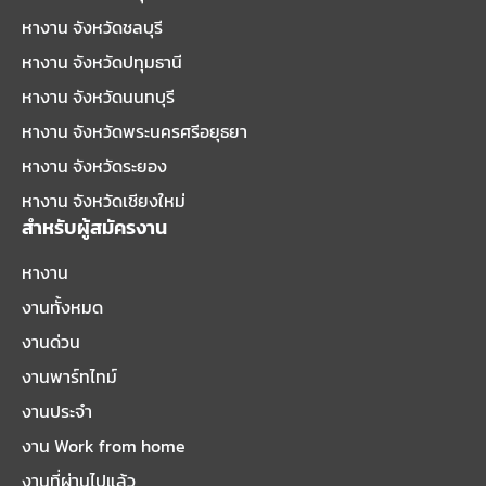
หางาน จังหวัดชลบุรี
หางาน จังหวัดปทุมธานี
หางาน จังหวัดนนทบุรี
หางาน จังหวัดพระนครศรีอยุธยา
หางาน จังหวัดระยอง
หางาน จังหวัดเชียงใหม่
สำหรับผู้สมัครงาน
หางาน
งานทั้งหมด
งานด่วน
งานพาร์ทไทม์
งานประจำ
งาน Work from home
งานที่ผ่านไปแล้ว