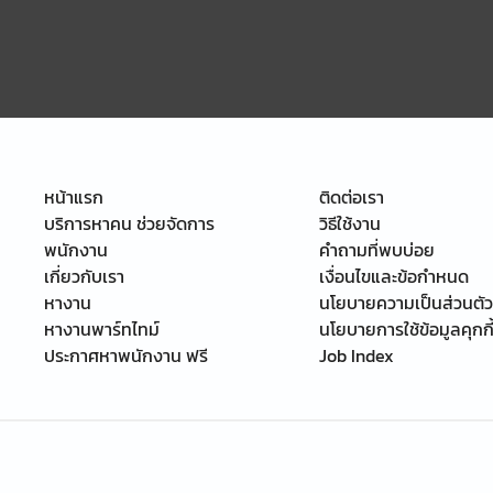
หน้าแรก
ติดต่อเรา
บริการหาคน ช่วยจัดการ
วิธีใช้งาน
พนักงาน
คำถามที่พบบ่อย
เกี่ยวกับเรา
เงื่อนไขและข้อกำหนด
หางาน
นโยบายความเป็นส่วนตัว
หางานพาร์ทไทม์
นโยบายการใช้ข้อมูลคุกกี
ประกาศหาพนักงาน ฟรี
Job Index