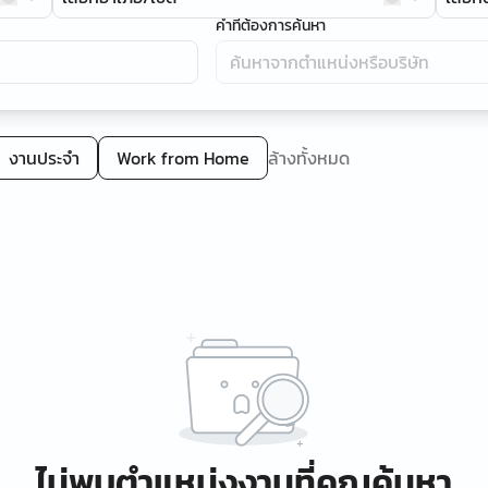
คำที่ต้องการค้นหา
งานประจำ
Work from Home
ล้างทั้งหมด
ไม่พบตำแหน่งงานที่คุณค้นหา