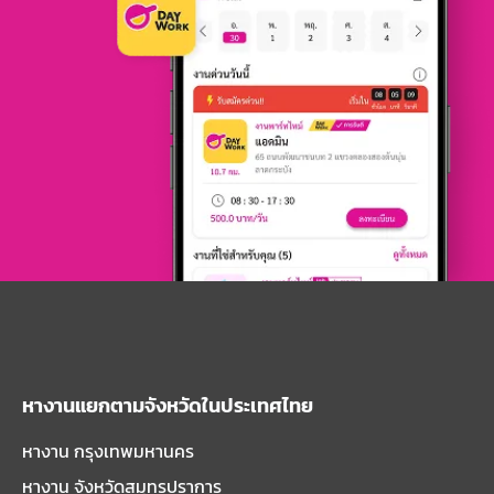
หางานแยกตามจังหวัดในประเทศไทย
หางาน กรุงเทพมหานคร
หางาน จังหวัดสมุทรปราการ