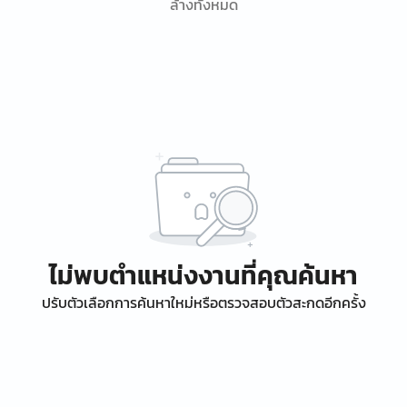
ล้างทั้งหมด
ไม่พบตำแหน่งงานที่คุณค้นหา
ปรับตัวเลือกการค้นหาใหม่หรือตรวจสอบตัวสะกดอีกครั้ง