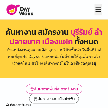
ค้นหางาน สมัครงาน
บุรีรัมย์ ลำ
ปลายมาศ เมืองแฝก
ทั้งหมด
ตำแหน่งงานคุณภาพดีล่าสุด จากบริษัทชั้นนำ ในพื้นที่ใกล้
คุณที่สุด กับ Daywork แพลตฟอร์มที่ช่วยให้คุณได้งานไว
เร็วสุดใน 1 ชั่วโมง เส้นทางต่อไปในอาชีพรอคุณอยู่
ค้นหาจากพื้นที่สะดวกรับงาน
ค้นหาจากสถานีรถไฟฟ้า
พื้นที่สะดวกรับงาน