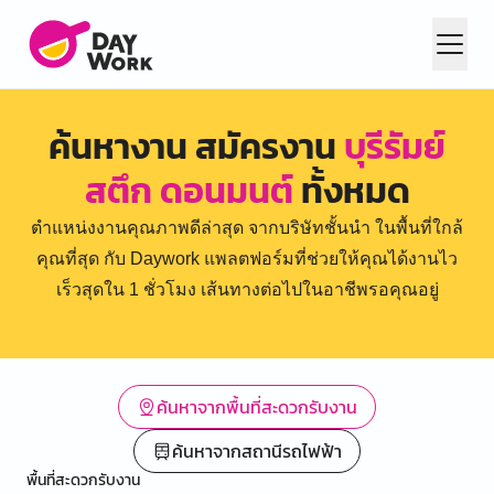
ค้นหางาน สมัครงาน
บุรีรัมย์
สตึก ดอนมนต์
ทั้งหมด
ตำแหน่งงานคุณภาพดีล่าสุด จากบริษัทชั้นนำ ในพื้นที่ใกล้
คุณที่สุด กับ Daywork แพลตฟอร์มที่ช่วยให้คุณได้งานไว
เร็วสุดใน 1 ชั่วโมง เส้นทางต่อไปในอาชีพรอคุณอยู่
ค้นหาจากพื้นที่สะดวกรับงาน
ค้นหาจากสถานีรถไฟฟ้า
พื้นที่สะดวกรับงาน