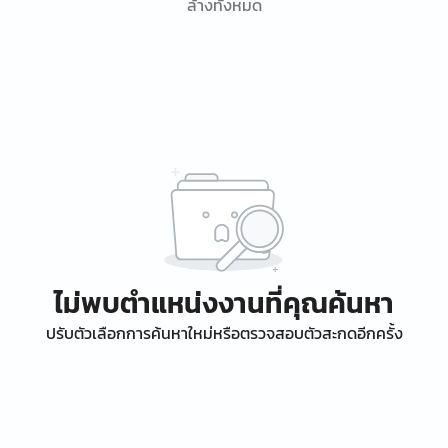
ล้างทั้งหมด
ไม่พบตำแหน่งงานที่คุณค้นหา
ปรับตัวเลือกการค้นหาใหม่หรือตรวจสอบตัวสะกดอีกครั้ง