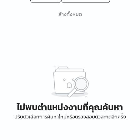
ล้างทั้งหมด
ไม่พบตำแหน่งงานที่คุณค้นหา
ปรับตัวเลือกการค้นหาใหม่หรือตรวจสอบตัวสะกดอีกครั้ง