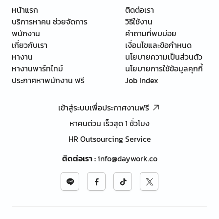
หน้าแรก
ติดต่อเรา
บริการหาคน ช่วยจัดการ
วิธีใช้งาน
พนักงาน
คำถามที่พบบ่อย
เกี่ยวกับเรา
เงื่อนไขและข้อกำหนด
หางาน
นโยบายความเป็นส่วนตัว
หางานพาร์ทไทม์
นโยบายการใช้ข้อมูลคุกกี้
ประกาศหาพนักงาน ฟรี
Job Index
เข้าสู่ระบบเพื่อประกาศงานฟรี
หาคนด่วน เร็วสุด 1 ชั่วโมง
HR Outsourcing Service
ติดต่อเรา
:
info@daywork.co