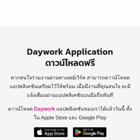
Daywork Application
ดาวน์โหลดฟรี
หากสนใจร่วมงานผ่านทางเดย์เวิร์ค สามารถดาวน์โหลด
แอปพลิเคชันเตรียมไว้ให้พร้อม
เมื่อมีงานที่คุณสนใจ จะมี
แจ้งเตือนผ่านแอปพลิเคชันบนมือถือทันที
ดาวน์โหลด
Daywork
แอปพลิเคชันของเราได้แล้ววันนี้ ทั้ง
ใน Apple Store และ Google Play