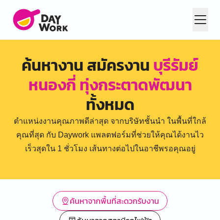
ค้นหางาน สมัครงาน
บุรีรัมย์
หนองกี่ ทุ่งกระตาดพัฒนา
ทั้งหมด
ตำแหน่งงานคุณภาพดีล่าสุด จากบริษัทชั้นนำ ในพื้นที่ใกล้
คุณที่สุด กับ Daywork แพลตฟอร์มที่ช่วยให้คุณได้งานไว
เร็วสุดใน 1 ชั่วโมง เส้นทางต่อไปในอาชีพรอคุณอยู่
ค้นหาจากพื้นที่สะดวกรับงาน