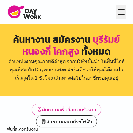
ค้นหางาน สมัครงาน
บุรีรัมย์
หนองกี่ โคกสูง
ทั้งหมด
ตำแหน่งงานคุณภาพดีล่าสุด จากบริษัทชั้นนำ ในพื้นที่ใกล้
คุณที่สุด กับ Daywork แพลตฟอร์มที่ช่วยให้คุณได้งานไว
เร็วสุดใน 1 ชั่วโมง เส้นทางต่อไปในอาชีพรอคุณอยู่
ค้นหาจากพื้นที่สะดวกรับงาน
ค้นหาจากสถานีรถไฟฟ้า
พื้นที่สะดวกรับงาน