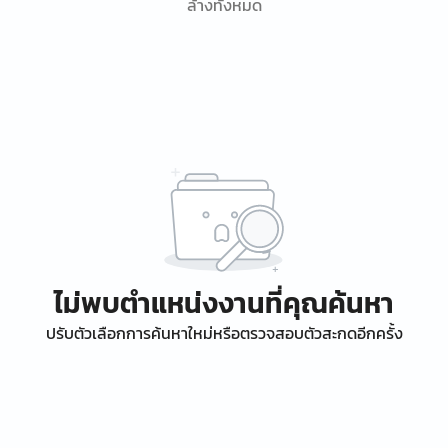
ล้างทั้งหมด
ไม่พบตำแหน่งงานที่คุณค้นหา
ปรับตัวเลือกการค้นหาใหม่หรือตรวจสอบตัวสะกดอีกครั้ง