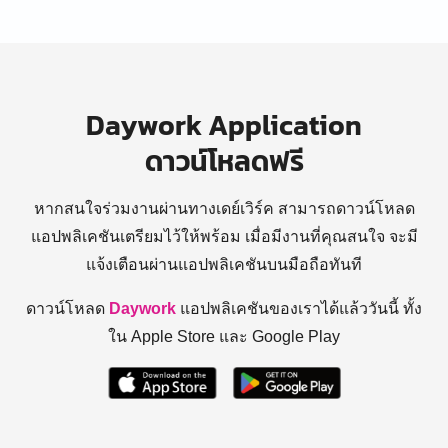
Daywork Application
ดาวน์โหลดฟรี
หากสนใจร่วมงานผ่านทางเดย์เวิร์ค สามารถดาวน์โหลด
แอปพลิเคชันเตรียมไว้ให้พร้อม
เมื่อมีงานที่คุณสนใจ จะมี
แจ้งเตือนผ่านแอปพลิเคชันบนมือถือทันที
ดาวน์โหลด
Daywork
แอปพลิเคชันของเราได้แล้ววันนี้ ทั้ง
ใน Apple Store และ Google Play