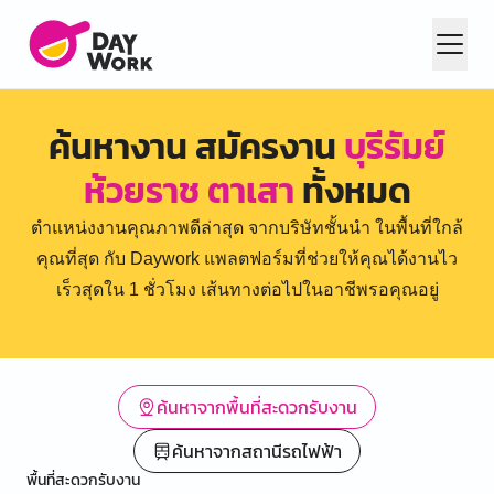
ค้นหางาน สมัครงาน
บุรีรัมย์
ห้วยราช ตาเสา
ทั้งหมด
ตำแหน่งงานคุณภาพดีล่าสุด จากบริษัทชั้นนำ ในพื้นที่ใกล้
คุณที่สุด กับ Daywork แพลตฟอร์มที่ช่วยให้คุณได้งานไว
เร็วสุดใน 1 ชั่วโมง เส้นทางต่อไปในอาชีพรอคุณอยู่
ค้นหาจากพื้นที่สะดวกรับงาน
ค้นหาจากสถานีรถไฟฟ้า
พื้นที่สะดวกรับงาน