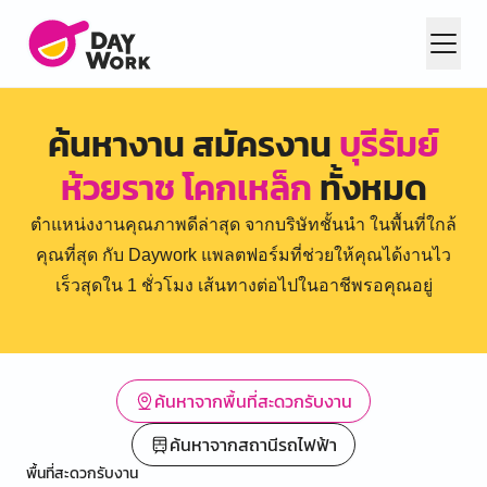
ค้นหางาน สมัครงาน
บุรีรัมย์
ห้วยราช โคกเหล็ก
ทั้งหมด
ตำแหน่งงานคุณภาพดีล่าสุด จากบริษัทชั้นนำ ในพื้นที่ใกล้
คุณที่สุด กับ Daywork แพลตฟอร์มที่ช่วยให้คุณได้งานไว
เร็วสุดใน 1 ชั่วโมง เส้นทางต่อไปในอาชีพรอคุณอยู่
ค้นหาจากพื้นที่สะดวกรับงาน
ค้นหาจากสถานีรถไฟฟ้า
พื้นที่สะดวกรับงาน