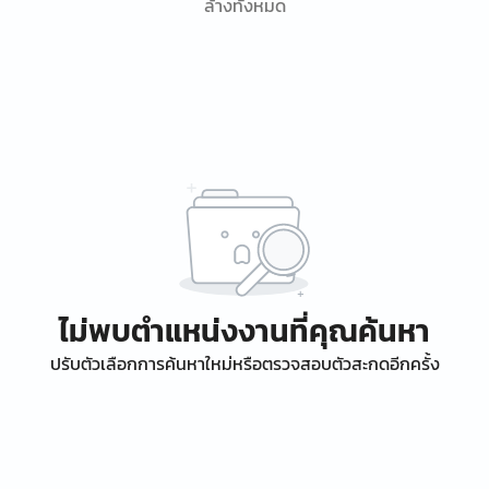
ล้างทั้งหมด
ไม่พบตำแหน่งงานที่คุณค้นหา
ปรับตัวเลือกการค้นหาใหม่หรือตรวจสอบตัวสะกดอีกครั้ง