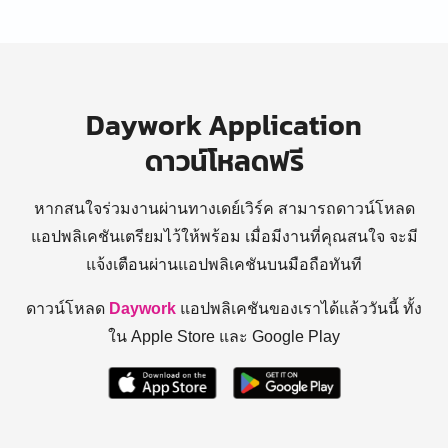
Daywork Application
ดาวน์โหลดฟรี
หากสนใจร่วมงานผ่านทางเดย์เวิร์ค สามารถดาวน์โหลด
แอปพลิเคชันเตรียมไว้ให้พร้อม
เมื่อมีงานที่คุณสนใจ จะมี
แจ้งเตือนผ่านแอปพลิเคชันบนมือถือทันที
ดาวน์โหลด
Daywork
แอปพลิเคชันของเราได้แล้ววันนี้ ทั้ง
ใน Apple Store และ Google Play