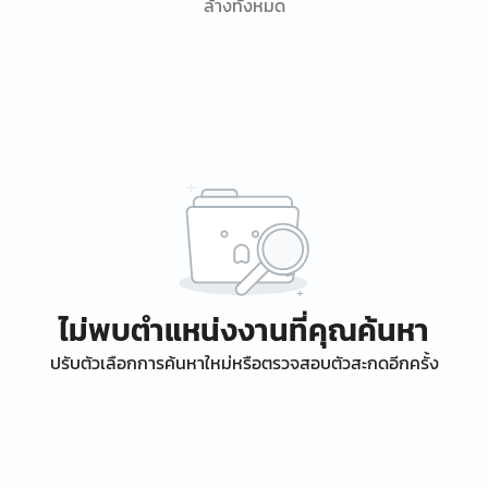
ล้างทั้งหมด
ไม่พบตำแหน่งงานที่คุณค้นหา
ปรับตัวเลือกการค้นหาใหม่หรือตรวจสอบตัวสะกดอีกครั้ง