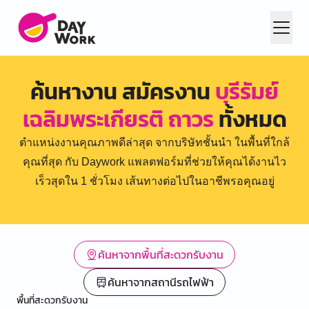
ค้นหางาน สมัครงาน
บุรีรัมย์
เฉลิมพระเกียรติ ถาวร
ทั้งหมด
ตำแหน่งงานคุณภาพดีล่าสุด จากบริษัทชั้นนำ ในพื้นที่ใกล้
คุณที่สุด กับ Daywork แพลตฟอร์มที่ช่วยให้คุณได้งานไว
เร็วสุดใน 1 ชั่วโมง เส้นทางต่อไปในอาชีพรอคุณอยู่
ค้นหาจากพื้นที่สะดวกรับงาน
ค้นหาจากสถานีรถไฟฟ้า
พื้นที่สะดวกรับงาน