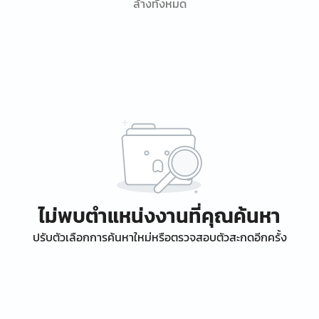
ล้างทั้งหมด
ไม่พบตำแหน่งงานที่คุณค้นหา
ปรับตัวเลือกการค้นหาใหม่หรือตรวจสอบตัวสะกดอีกครั้ง