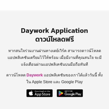
Daywork Application
ดาวน์โหลดฟรี
หากสนใจร่วมงานผ่านทางเดย์เวิร์ค สามารถดาวน์โหลด
แอปพลิเคชันเตรียมไว้ให้พร้อม
เมื่อมีงานที่คุณสนใจ จะมี
แจ้งเตือนผ่านแอปพลิเคชันบนมือถือทันที
ดาวน์โหลด
Daywork
แอปพลิเคชันของเราได้แล้ววันนี้ ทั้ง
ใน Apple Store และ Google Play