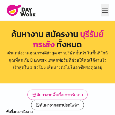
ค้นหางาน สมัครงาน
บุรีรัมย์
กระสัง
ทั้งหมด
ตำแหน่งงานคุณภาพดีล่าสุด จากบริษัทชั้นนำ ในพื้นที่ใกล้
คุณที่สุด กับ Daywork แพลตฟอร์มที่ช่วยให้คุณได้งานไว
เร็วสุดใน 1 ชั่วโมง เส้นทางต่อไปในอาชีพรอคุณอยู่
ค้นหาจากพื้นที่สะดวกรับงาน
ค้นหาจากสถานีรถไฟฟ้า
พื้นที่สะดวกรับงาน