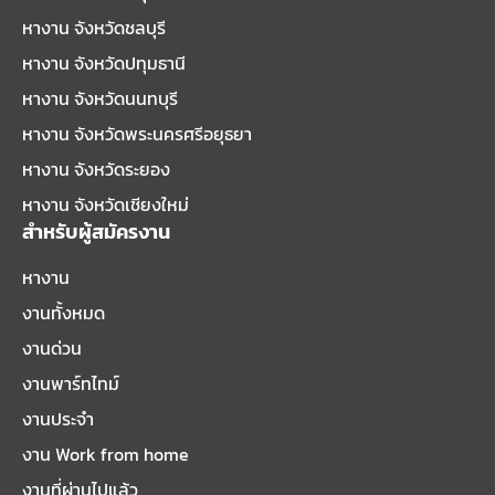
หางาน จังหวัดชลบุรี
หางาน จังหวัดปทุมธานี
หางาน จังหวัดนนทบุรี
หางาน จังหวัดพระนครศรีอยุธยา
หางาน จังหวัดระยอง
หางาน จังหวัดเชียงใหม่
สำหรับผู้สมัครงาน
หางาน
งานทั้งหมด
งานด่วน
งานพาร์ทไทม์
งานประจำ
งาน Work from home
งานที่ผ่านไปแล้ว