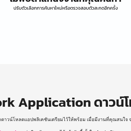
ปรับตัวเลือกการค้นหาใหม่หรือตรวจสอบตัวสะกดอีกครั้ง
k Application ดาวน์
ถดาวน์โหลดแอปพลิเคชันเตรียมไว้ให้พร้อม
เมื่อมีงานที่คุณสนใจ