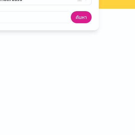
ค้นหา