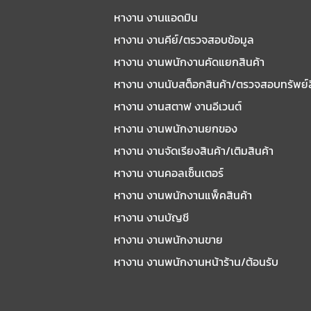
หางาน งานแอดมิน
หางาน งานคีย์/ตรวจสอบข้อมูล
หางาน งานพนักงานคัดแยกสินค้า
หางาน งานนับสต็อกสินค้า/ตรวจสอบทรัพย์
หางาน งานสตาฟ งานอีเวนต์
หางาน งานพนักงานยกของ
หางาน งานจัดเรียงสินค้า/เติมสินค้า
หางาน งานคอลเซ็นเตอร์
หางาน งานพนักงานแพ็คสินค้า
หางาน งานบัญชี
หางาน งานพนักงานขาย
หางาน งานพนักงานหน้าร้าน/ต้อนรับ