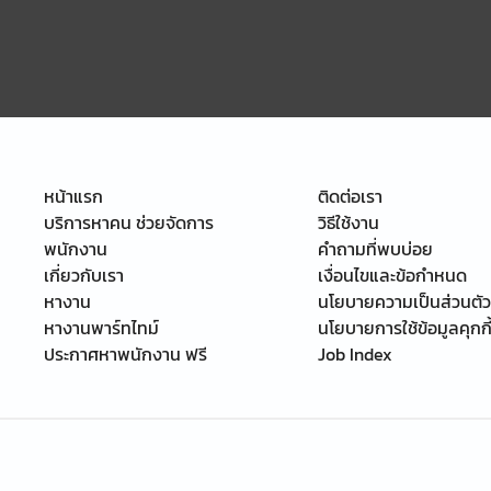
หน้าแรก
ติดต่อเรา
บริการหาคน ช่วยจัดการ
วิธีใช้งาน
พนักงาน
คำถามที่พบบ่อย
เกี่ยวกับเรา
เงื่อนไขและข้อกำหนด
หางาน
นโยบายความเป็นส่วนตัว
หางานพาร์ทไทม์
นโยบายการใช้ข้อมูลคุกกี
ประกาศหาพนักงาน ฟรี
Job Index