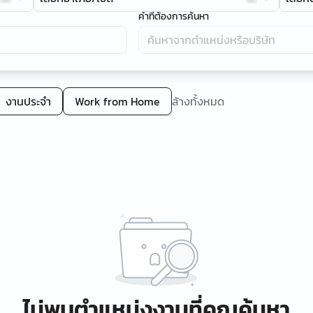
คำที่ต้องการค้นหา
งานประจำ
Work from Home
ล้างทั้งหมด
ไม่พบตำแหน่งงานที่คุณค้นหา