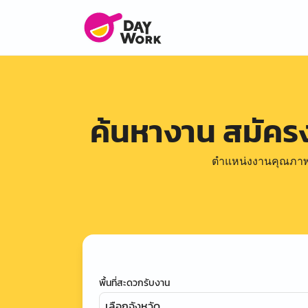
ค้นหางาน สมัค
ตำแหน่งงานคุณภาพดีล
พื้นที่สะดวกรับงาน
เลือกจังหวัด