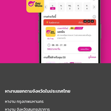
หางานแยกตามจังหวัดในประเทศไทย
หางาน กรุงเทพมหานคร
หางาน จังหวัดสมุทรปราการ