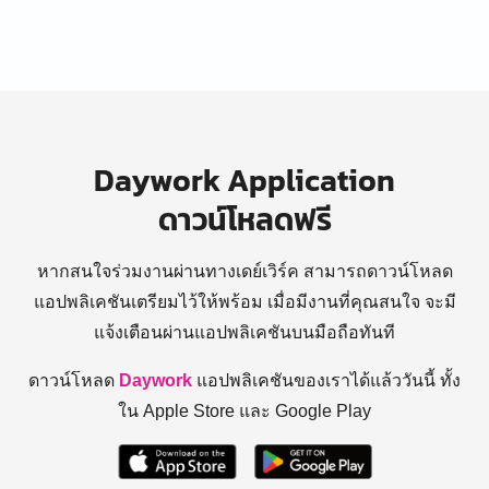
Daywork Application
ดาวน์โหลดฟรี
หากสนใจร่วมงานผ่านทางเดย์เวิร์ค สามารถดาวน์โหลด
แอปพลิเคชันเตรียมไว้ให้พร้อม
เมื่อมีงานที่คุณสนใจ จะมี
แจ้งเตือนผ่านแอปพลิเคชันบนมือถือทันที
ดาวน์โหลด
Daywork
แอปพลิเคชันของเราได้แล้ววันนี้ ทั้ง
ใน Apple Store และ Google Play