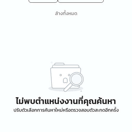
ล้างทั้งหมด
ไม่พบตำแหน่งงานที่คุณค้นหา
ปรับตัวเลือกการค้นหาใหม่หรือตรวจสอบตัวสะกดอีกครั้ง