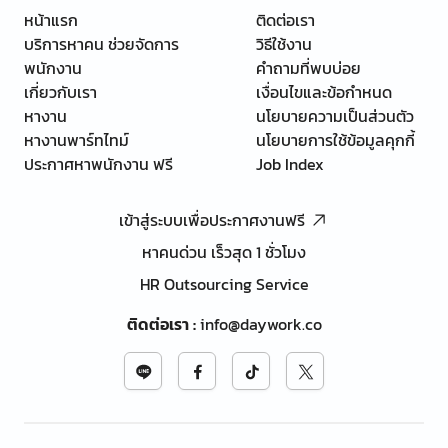
หน้าแรก
ติดต่อเรา
บริการหาคน ช่วยจัดการ
วิธีใช้งาน
พนักงาน
คำถามที่พบบ่อย
เกี่ยวกับเรา
เงื่อนไขและข้อกำหนด
หางาน
นโยบายความเป็นส่วนตัว
หางานพาร์ทไทม์
นโยบายการใช้ข้อมูลคุกกี้
ประกาศหาพนักงาน ฟรี
Job Index
เข้าสู่ระบบเพื่อประกาศงานฟรี
หาคนด่วน เร็วสุด 1 ชั่วโมง
HR Outsourcing Service
ติดต่อเรา
:
info@daywork.co