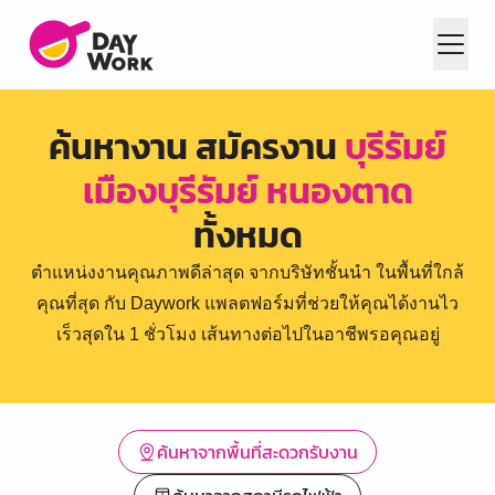
ค้นหางาน สมัครงาน
บุรีรัมย์
เมืองบุรีรัมย์ หนองตาด
ทั้งหมด
ตำแหน่งงานคุณภาพดีล่าสุด จากบริษัทชั้นนำ ในพื้นที่ใกล้
คุณที่สุด กับ Daywork แพลตฟอร์มที่ช่วยให้คุณได้งานไว
เร็วสุดใน 1 ชั่วโมง เส้นทางต่อไปในอาชีพรอคุณอยู่
ค้นหาจากพื้นที่สะดวกรับงาน