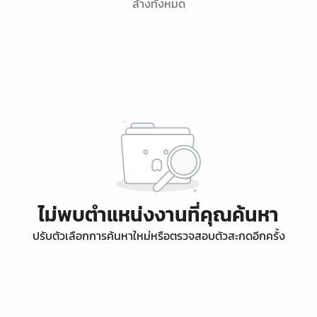
ล้างทั้งหมด
ไม่พบตำแหน่งงานที่คุณค้นหา
ปรับตัวเลือกการค้นหาใหม่หรือตรวจสอบตัวสะกดอีกครั้ง