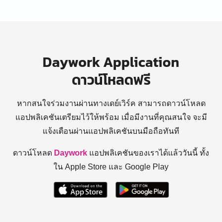
Daywork Application
ดาวน์โหลดฟรี
หากสนใจร่วมงานผ่านทางเดย์เวิร์ค สามารถดาวน์โหลด
แอปพลิเคชันเตรียมไว้ให้พร้อม
เมื่อมีงานที่คุณสนใจ จะมี
แจ้งเตือนผ่านแอปพลิเคชันบนมือถือทันที
ดาวน์โหลด
Daywork
แอปพลิเคชันของเราได้แล้ววันนี้ ทั้ง
ใน Apple Store และ Google Play