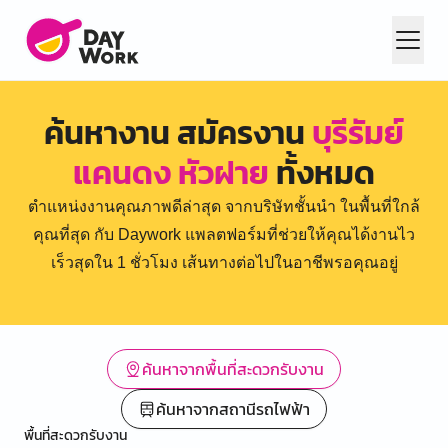
ค้นหางาน สมัครงาน
บุรีรัมย์
แคนดง หัวฝาย
ทั้งหมด
ตำแหน่งงานคุณภาพดีล่าสุด จากบริษัทชั้นนำ ในพื้นที่ใกล้
คุณที่สุด กับ Daywork แพลตฟอร์มที่ช่วยให้คุณได้งานไว
เร็วสุดใน 1 ชั่วโมง เส้นทางต่อไปในอาชีพรอคุณอยู่
ค้นหาจากพื้นที่สะดวกรับงาน
ค้นหาจากสถานีรถไฟฟ้า
พื้นที่สะดวกรับงาน