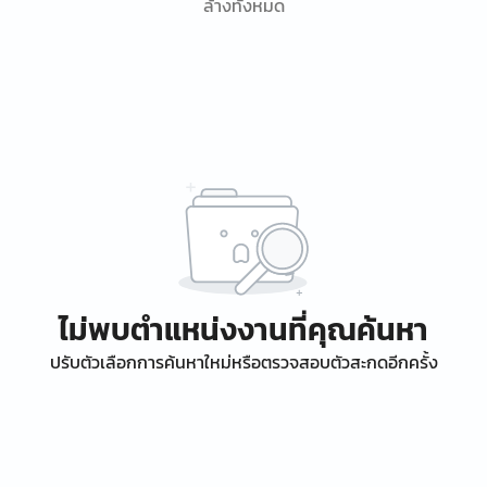
ล้างทั้งหมด
ไม่พบตำแหน่งงานที่คุณค้นหา
ปรับตัวเลือกการค้นหาใหม่หรือตรวจสอบตัวสะกดอีกครั้ง