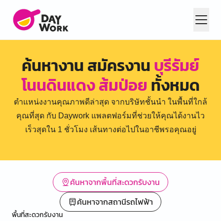
ค้นหางาน สมัครงาน
บุรีรัมย์
โนนดินแดง ส้มป่อย
ทั้งหมด
ตำแหน่งงานคุณภาพดีล่าสุด จากบริษัทชั้นนำ ในพื้นที่ใกล้
คุณที่สุด กับ Daywork แพลตฟอร์มที่ช่วยให้คุณได้งานไว
เร็วสุดใน 1 ชั่วโมง เส้นทางต่อไปในอาชีพรอคุณอยู่
ค้นหาจากพื้นที่สะดวกรับงาน
ค้นหาจากสถานีรถไฟฟ้า
พื้นที่สะดวกรับงาน