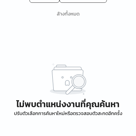
ล้างทั้งหมด
ไม่พบตำแหน่งงานที่คุณค้นหา
ปรับตัวเลือกการค้นหาใหม่หรือตรวจสอบตัวสะกดอีกครั้ง