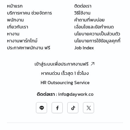
หน้าแรก
ติดต่อเรา
บริการหาคน ช่วยจัดการ
วิธีใช้งาน
พนักงาน
คำถามที่พบบ่อย
เกี่ยวกับเรา
เงื่อนไขและข้อกำหนด
หางาน
นโยบายความเป็นส่วนตัว
หางานพาร์ทไทม์
นโยบายการใช้ข้อมูลคุกกี้
ประกาศหาพนักงาน ฟรี
Job Index
เข้าสู่ระบบเพื่อประกาศงานฟรี
หาคนด่วน เร็วสุด 1 ชั่วโมง
HR Outsourcing Service
ติดต่อเรา
:
info@daywork.co