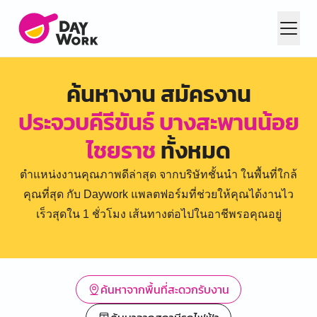
ค้นหางาน สมัครงาน
ประจวบคีรีขันธ์ บางสะพานน้อย
ไชยราช
ทั้งหมด
ตำแหน่งงานคุณภาพดีล่าสุด จากบริษัทชั้นนำ ในพื้นที่ใกล้
คุณที่สุด กับ Daywork แพลตฟอร์มที่ช่วยให้คุณได้งานไว
เร็วสุดใน 1 ชั่วโมง เส้นทางต่อไปในอาชีพรอคุณอยู่
ค้นหาจากพื้นที่สะดวกรับงาน