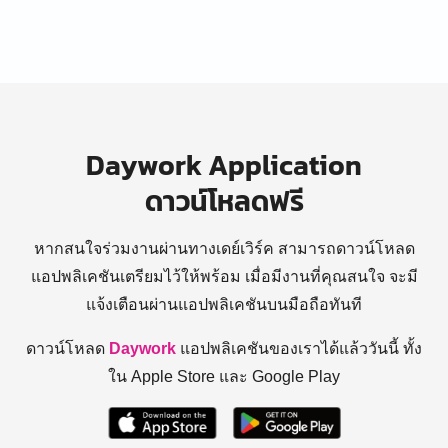
Daywork Application
ดาวน์โหลดฟรี
หากสนใจร่วมงานผ่านทางเดย์เวิร์ค สามารถดาวน์โหลด
แอปพลิเคชันเตรียมไว้ให้พร้อม
เมื่อมีงานที่คุณสนใจ จะมี
แจ้งเตือนผ่านแอปพลิเคชันบนมือถือทันที
ดาวน์โหลด
Daywork
แอปพลิเคชันของเราได้แล้ววันนี้ ทั้ง
ใน Apple Store และ Google Play