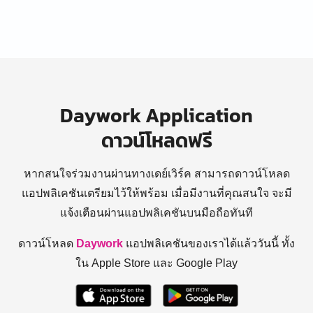
Daywork Application
ดาวน์โหลดฟรี
หากสนใจร่วมงานผ่านทางเดย์เวิร์ค สามารถดาวน์โหลด
แอปพลิเคชันเตรียมไว้ให้พร้อม
เมื่อมีงานที่คุณสนใจ จะมี
แจ้งเตือนผ่านแอปพลิเคชันบนมือถือทันที
ดาวน์โหลด
Daywork
แอปพลิเคชันของเราได้แล้ววันนี้ ทั้ง
ใน Apple Store และ Google Play