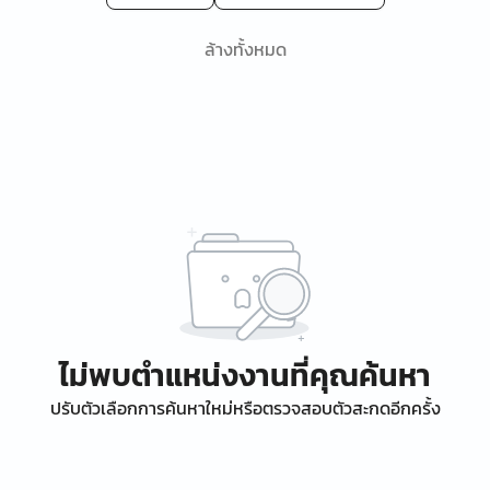
ล้างทั้งหมด
ไม่พบตำแหน่งงานที่คุณค้นหา
ปรับตัวเลือกการค้นหาใหม่หรือตรวจสอบตัวสะกดอีกครั้ง