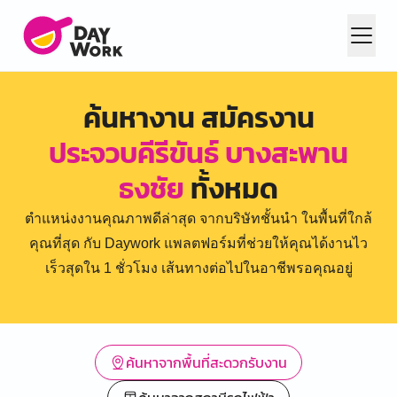
ค้นหางาน สมัครงาน
ประจวบคีรีขันธ์ บางสะพาน
ธงชัย
ทั้งหมด
ตำแหน่งงานคุณภาพดีล่าสุด จากบริษัทชั้นนำ ในพื้นที่ใกล้
คุณที่สุด กับ Daywork แพลตฟอร์มที่ช่วยให้คุณได้งานไว
เร็วสุดใน 1 ชั่วโมง เส้นทางต่อไปในอาชีพรอคุณอยู่
ค้นหาจากพื้นที่สะดวกรับงาน