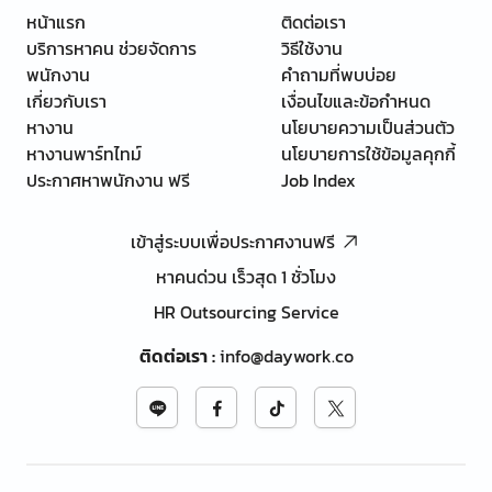
หน้าแรก
ติดต่อเรา
บริการหาคน ช่วยจัดการ
วิธีใช้งาน
พนักงาน
คำถามที่พบบ่อย
เกี่ยวกับเรา
เงื่อนไขและข้อกำหนด
หางาน
นโยบายความเป็นส่วนตัว
หางานพาร์ทไทม์
นโยบายการใช้ข้อมูลคุกกี้
ประกาศหาพนักงาน ฟรี
Job Index
เข้าสู่ระบบเพื่อประกาศงานฟรี
หาคนด่วน เร็วสุด 1 ชั่วโมง
HR Outsourcing Service
ติดต่อเรา
:
info@daywork.co