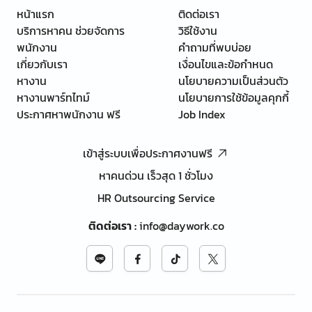
หน้าแรก
ติดต่อเรา
บริการหาคน ช่วยจัดการ
วิธีใช้งาน
พนักงาน
คำถามที่พบบ่อย
เกี่ยวกับเรา
เงื่อนไขและข้อกำหนด
หางาน
นโยบายความเป็นส่วนตัว
หางานพาร์ทไทม์
นโยบายการใช้ข้อมูลคุกกี้
ประกาศหาพนักงาน ฟรี
Job Index
เข้าสู่ระบบเพื่อประกาศงานฟรี
หาคนด่วน เร็วสุด 1 ชั่วโมง
HR Outsourcing Service
ติดต่อเรา
:
info@daywork.co