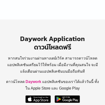
Daywork Application
ดาวน์โหลดฟรี
หากสนใจร่วมงานผ่านทางเดย์เวิร์ค สามารถดาวน์โหลด
แอปพลิเคชันเตรียมไว้ให้พร้อม
เมื่อมีงานที่คุณสนใจ จะมี
แจ้งเตือนผ่านแอปพลิเคชันบนมือถือทันที
ดาวน์โหลด
Daywork
แอปพลิเคชันของเราได้แล้ววันนี้ ทั้ง
ใน Apple Store และ Google Play