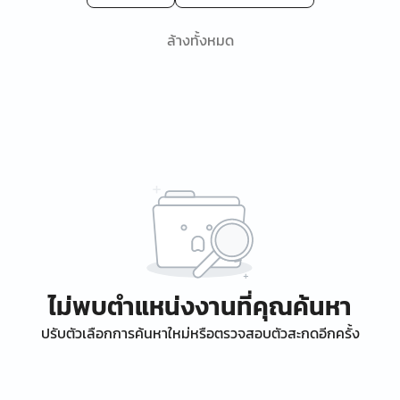
ล้างทั้งหมด
ไม่พบตำแหน่งงานที่คุณค้นหา
ปรับตัวเลือกการค้นหาใหม่หรือตรวจสอบตัวสะกดอีกครั้ง