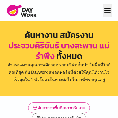
ค้นหางาน สมัครงาน
ประจวบคีรีขันธ์ บางสะพาน แม่
รำพึง
ทั้งหมด
ตำแหน่งงานคุณภาพดีล่าสุด จากบริษัทชั้นนำ ในพื้นที่ใกล้
คุณที่สุด กับ Daywork แพลตฟอร์มที่ช่วยให้คุณได้งานไว
เร็วสุดใน 1 ชั่วโมง เส้นทางต่อไปในอาชีพรอคุณอยู่
ค้นหาจากพื้นที่สะดวกรับงาน