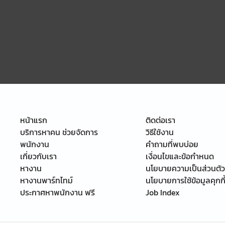
หน้าแรก
ติดต่อเรา
บริการหาคน ช่วยจัดการ
วิธีใช้งาน
พนักงาน
คำถามที่พบบ่อย
เกี่ยวกับเรา
เงื่อนไขและข้อกำหนด
หางาน
นโยบายความเป็นส่วนตัว
หางานพาร์ทไทม์
นโยบายการใช้ข้อมูลคุกกี
ประกาศหาพนักงาน ฟรี
Job Index