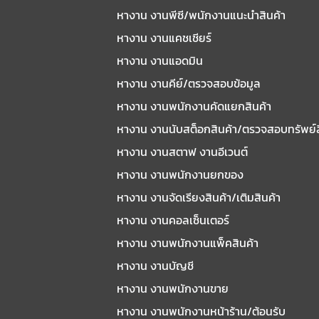
หางาน งานพีซี/พนักงานแนะนําสินค้า
หางาน งานแคชเชียร์
หางาน งานแอดมิน
หางาน งานคีย์/ตรวจสอบข้อมูล
หางาน งานพนักงานคัดแยกสินค้า
หางาน งานนับสต็อกสินค้า/ตรวจสอบทรัพย์
หางาน งานสตาฟ งานอีเวนต์
หางาน งานพนักงานยกของ
หางาน งานจัดเรียงสินค้า/เติมสินค้า
หางาน งานคอลเซ็นเตอร์
หางาน งานพนักงานแพ็คสินค้า
หางาน งานบัญชี
หางาน งานพนักงานขาย
หางาน งานพนักงานหน้าร้าน/ต้อนรับ