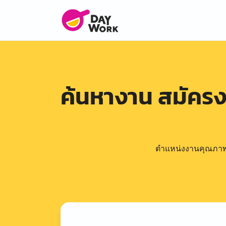
ค้นหางาน สมัคร
ตำแหน่งงานคุณภาพดีล