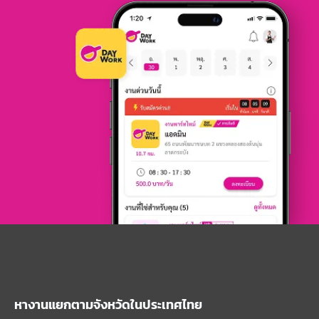
หางานแยกตามจังหวัดในประเทศไทย