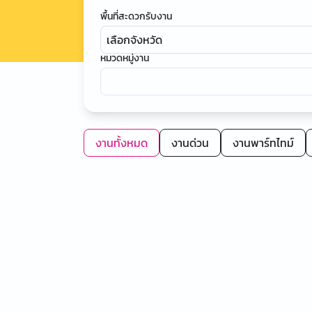
พื้นที่สะดวกรับงาน
เลือกจังหวัด
หมวดหมู่งาน
งานทั้งหมด
งานด่วน
งานพาร์ทไทม์