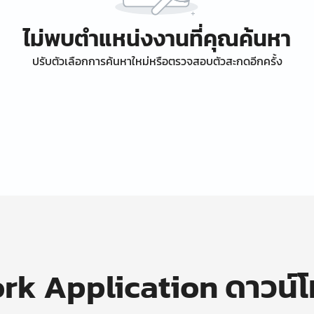
ไม่พบตำแหน่งงานที่คุณค้นหา
ปรับตัวเลือกการค้นหาใหม่หรือตรวจสอบตัวสะกดอีกครั้ง
k Application ดาวน์