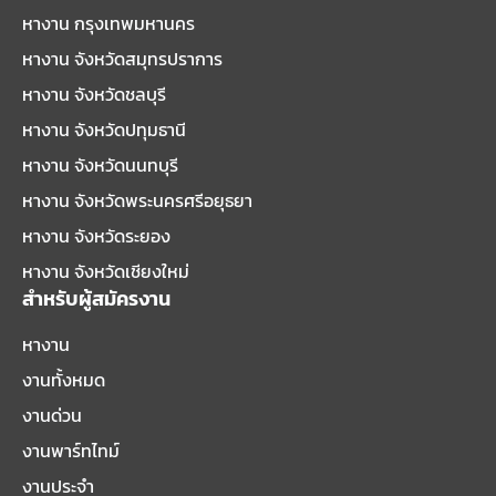
หางาน กรุงเทพมหานคร
หางาน จังหวัดสมุทรปราการ
หางาน จังหวัดชลบุรี
หางาน จังหวัดปทุมธานี
หางาน จังหวัดนนทบุรี
หางาน จังหวัดพระนครศรีอยุธยา
หางาน จังหวัดระยอง
หางาน จังหวัดเชียงใหม่
สำหรับผู้สมัครงาน
หางาน
งานทั้งหมด
งานด่วน
งานพาร์ทไทม์
งานประจำ