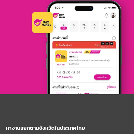
หางานแยกตามจังหวัดในประเทศไทย