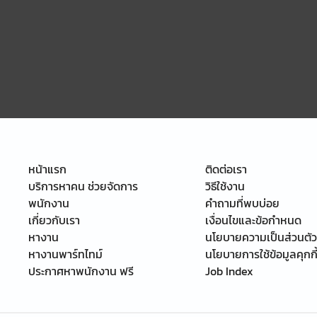
หน้าแรก
ติดต่อเรา
บริการหาคน ช่วยจัดการ
วิธีใช้งาน
พนักงาน
คำถามที่พบบ่อย
เกี่ยวกับเรา
เงื่อนไขและข้อกำหนด
หางาน
นโยบายความเป็นส่วนตัว
หางานพาร์ทไทม์
นโยบายการใช้ข้อมูลคุกกี
ประกาศหาพนักงาน ฟรี
Job Index