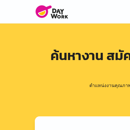
ค้นหางาน สม
ตำแหน่งงานคุณภาพดีล