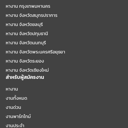
หางาน กรุงเทพมหานคร
หางาน จังหวัดสมุทรปราการ
หางาน จังหวัดชลบุรี
หางาน จังหวัดปทุมธานี
หางาน จังหวัดนนทบุรี
หางาน จังหวัดพระนครศรีอยุธยา
หางาน จังหวัดระยอง
หางาน จังหวัดเชียงใหม่
สำหรับผู้สมัครงาน
หางาน
งานทั้งหมด
งานด่วน
งานพาร์ทไทม์
งานประจำ