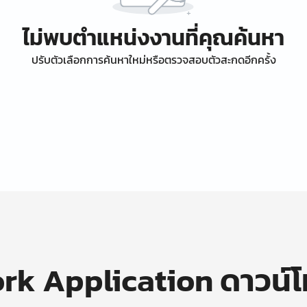
ไม่พบตำแหน่งงานที่คุณค้นหา
ปรับตัวเลือกการค้นหาใหม่หรือตรวจสอบตัวสะกดอีกครั้ง
k Application ดาวน์