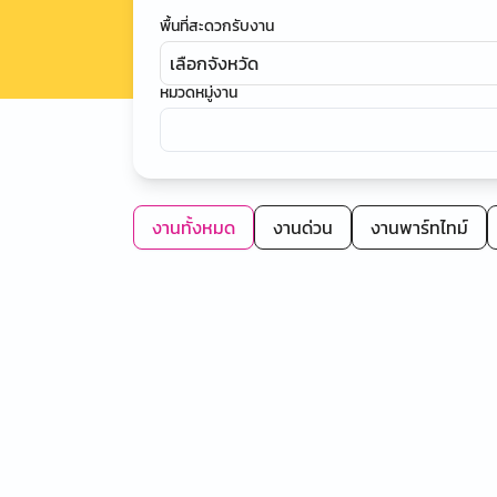
พื้นที่สะดวกรับงาน
เลือกจังหวัด
หมวดหมู่งาน
งานทั้งหมด
งานด่วน
งานพาร์ทไทม์