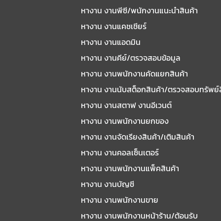
หางาน งานพีซี/พนักงานแนะนําสินค้า
หางาน งานแคชเชียร์
หางาน งานแอดมิน
หางาน งานคีย์/ตรวจสอบข้อมูล
หางาน งานพนักงานคัดแยกสินค้า
หางาน งานนับสต็อกสินค้า/ตรวจสอบทรัพย์
หางาน งานสตาฟ งานอีเวนต์
หางาน งานพนักงานยกของ
หางาน งานจัดเรียงสินค้า/เติมสินค้า
หางาน งานคอลเซ็นเตอร์
หางาน งานพนักงานแพ็คสินค้า
หางาน งานบัญชี
หางาน งานพนักงานขาย
หางาน งานพนักงานหน้าร้าน/ต้อนรับ