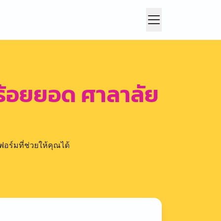
มร้อยยอด ศาลาลัย
อร์มที่ช่วยให้คุณได้