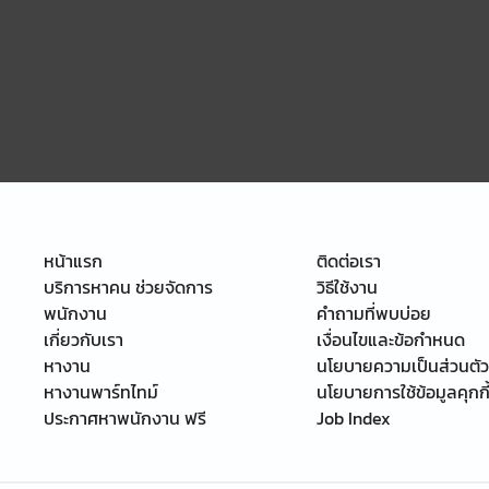
หน้าแรก
ติดต่อเรา
บริการหาคน ช่วยจัดการ
วิธีใช้งาน
พนักงาน
คำถามที่พบบ่อย
เกี่ยวกับเรา
เงื่อนไขและข้อกำหนด
หางาน
นโยบายความเป็นส่วนตัว
หางานพาร์ทไทม์
นโยบายการใช้ข้อมูลคุกกี
ประกาศหาพนักงาน ฟรี
Job Index