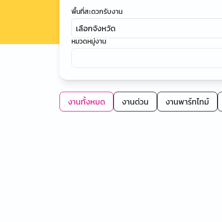
พื้นที่สะดวกรับงาน
เลือกจังหวัด
หมวดหมู่งาน
งานทั้งหมด
งานด่วน
งานพาร์ทไทม์