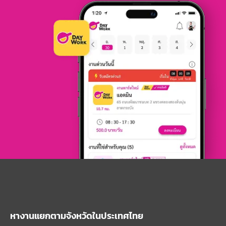
หางานแยกตามจังหวัดในประเทศไทย