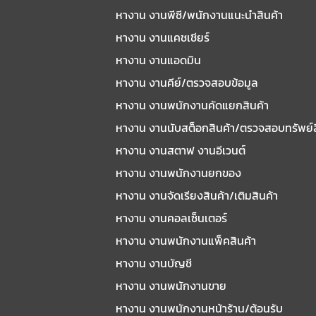
หางาน งานพีซี/พนักงานแนะนําสินค้า
หางาน งานแคชเชียร์
หางาน งานแอดมิน
หางาน งานคีย์/ตรวจสอบข้อมูล
หางาน งานพนักงานคัดแยกสินค้า
หางาน งานนับสต็อกสินค้า/ตรวจสอบทรัพย์
หางาน งานสตาฟ งานอีเวนต์
หางาน งานพนักงานยกของ
หางาน งานจัดเรียงสินค้า/เติมสินค้า
หางาน งานคอลเซ็นเตอร์
หางาน งานพนักงานแพ็คสินค้า
หางาน งานบัญชี
หางาน งานพนักงานขาย
หางาน งานพนักงานหน้าร้าน/ต้อนรับ