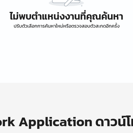
ไม่พบตำแหน่งงานที่คุณค้นหา
ปรับตัวเลือกการค้นหาใหม่หรือตรวจสอบตัวสะกดอีกครั้ง
k Application ดาวน์