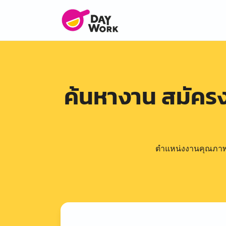
ค้นหางาน สมัคร
ตำแหน่งงานคุณภาพดีล