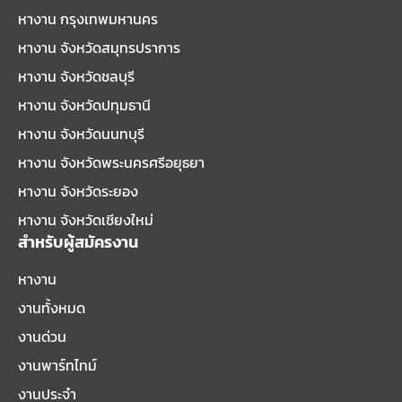
หางาน กรุงเทพมหานคร
หางาน จังหวัดสมุทรปราการ
หางาน จังหวัดชลบุรี
หางาน จังหวัดปทุมธานี
หางาน จังหวัดนนทบุรี
หางาน จังหวัดพระนครศรีอยุธยา
หางาน จังหวัดระยอง
หางาน จังหวัดเชียงใหม่
สำหรับผู้สมัครงาน
หางาน
งานทั้งหมด
งานด่วน
งานพาร์ทไทม์
งานประจำ