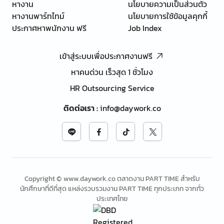
หางาน
นโยบายความเป็นส่วนตัว
หางานพาร์ทไทม์
นโยบายการใช้ข้อมูลคุกกี้
ประกาศหาพนักงาน ฟรี
Job Index
เข้าสู่ระบบเพื่อประกาศงานฟรี
หาคนด่วน เร็วสุด 1 ชั่วโมง
HR Outsourcing Service
ติดต่อเรา
:
info@daywork.co
Copyright © www.daywork.co ตลาดงาน PART TIME สำหรับ
นักศึกษาที่ดีที่สุด แหล่งรวบรวมงาน PART TIME ทุกประเภท จากทั่ว
ประเทศไทย