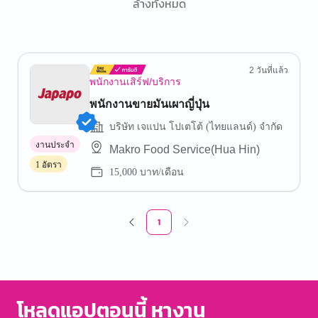
ล้างทั้งหมด
2 วันที่แล้ว
พนักงานเสิร์ฟ/บริการ
พนักงานขายมันเผาญี่ปุ่น
บริษัท เจแปน โปเตโต้ (ไทยแลนด์) จำกัด
งานประจำ
Makro Food Service(Hua Hin)
1 อัตรา
15,000 บาท/เดือน
1
โหลดแอปตอนนี้ หางาน