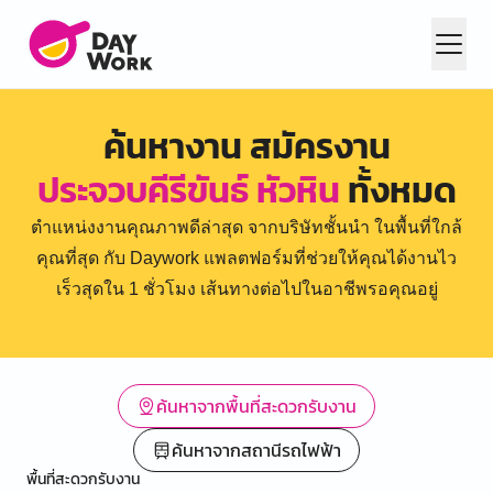
ค้นหางาน สมัครงาน
ประจวบคีรีขันธ์ หัวหิน
ทั้งหมด
ตำแหน่งงานคุณภาพดีล่าสุด จากบริษัทชั้นนำ ในพื้นที่ใกล้
คุณที่สุด กับ Daywork แพลตฟอร์มที่ช่วยให้คุณได้งานไว
เร็วสุดใน 1 ชั่วโมง เส้นทางต่อไปในอาชีพรอคุณอยู่
ค้นหาจากพื้นที่สะดวกรับงาน
ค้นหาจากสถานีรถไฟฟ้า
พื้นที่สะดวกรับงาน