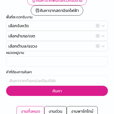
ค้นหาจากพื้นที่สะดวกรับงาน
ค้นหาจากสถานีรถไฟฟ้า
พื้นที่สะดวกรับงาน
เลือกจังหวัด
เลือกอำเภอ/เขต
เลือกตำบล/แขวง
หมวดหมู่งาน
คำที่ต้องการค้นหา
ค้นหา
งานทั้งหมด
งานด่วน
งานพาร์ทไทม์