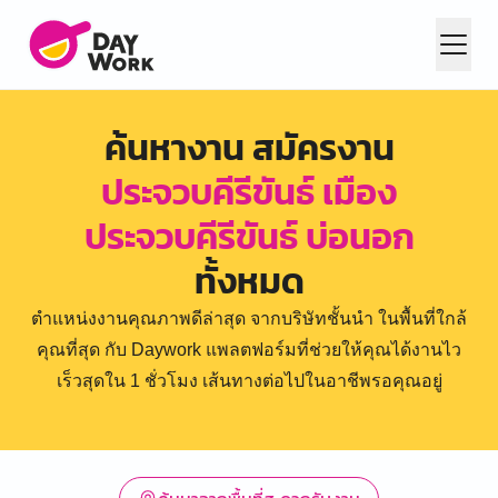
ค้นหางาน สมัครงาน
ประจวบคีรีขันธ์ เมือง
ประจวบคีรีขันธ์ บ่อนอก
ทั้งหมด
ตำแหน่งงานคุณภาพดีล่าสุด จากบริษัทชั้นนำ ในพื้นที่ใกล้
คุณที่สุด กับ Daywork แพลตฟอร์มที่ช่วยให้คุณได้งานไว
เร็วสุดใน 1 ชั่วโมง เส้นทางต่อไปในอาชีพรอคุณอยู่