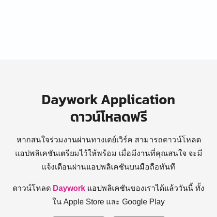
Daywork Application
ดาวน์โหลดฟรี
หากสนใจร่วมงานผ่านทางเดย์เวิร์ค สามารถดาวน์โหลด
แอปพลิเคชันเตรียมไว้ให้พร้อม
เมื่อมีงานที่คุณสนใจ จะมี
แจ้งเตือนผ่านแอปพลิเคชันบนมือถือทันที
ดาวน์โหลด
Daywork
แอปพลิเคชันของเราได้แล้ววันนี้ ทั้ง
ใน Apple Store และ Google Play