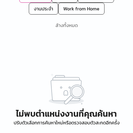
งานประจำ
Work from Home
ล้างทั้งหมด
ไม่พบตำแหน่งงานที่คุณค้นหา
ปรับตัวเลือกการค้นหาใหม่หรือตรวจสอบตัวสะกดอีกครั้ง