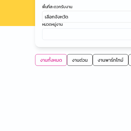
พื้นที่สะดวกรับงาน
เลือกจังหวัด
หมวดหมู่งาน
งานทั้งหมด
งานด่วน
งานพาร์ทไทม์