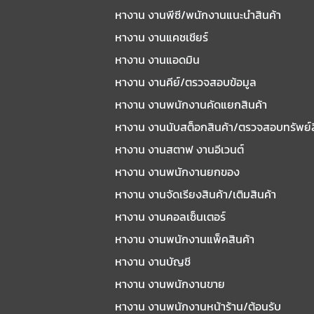
หางาน งานพีซี/พนักงานแนะนําสินค้า
หางาน งานแคชเชียร์
หางาน งานแอดมิน
หางาน งานคีย์/ตรวจสอบข้อมูล
หางาน งานพนักงานคัดแยกสินค้า
หางาน งานนับสต็อกสินค้า/ตรวจสอบทรัพย์
หางาน งานสตาฟ งานอีเวนต์
หางาน งานพนักงานยกของ
หางาน งานจัดเรียงสินค้า/เติมสินค้า
หางาน งานคอลเซ็นเตอร์
หางาน งานพนักงานแพ็คสินค้า
หางาน งานบัญชี
หางาน งานพนักงานขาย
หางาน งานพนักงานหน้าร้าน/ต้อนรับ