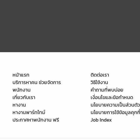
หน้าแรก
ติดต่อเรา
บริการหาคน ช่วยจัดการ
วิธีใช้งาน
พนักงาน
คำถามที่พบบ่อย
เกี่ยวกับเรา
เงื่อนไขและข้อกำหนด
หางาน
นโยบายความเป็นส่วนตัว
หางานพาร์ทไทม์
นโยบายการใช้ข้อมูลคุกกี
ประกาศหาพนักงาน ฟรี
Job Index