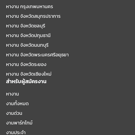
หางาน กรุงเทพมหานคร
หางาน จังหวัดสมุทรปราการ
หางาน จังหวัดชลบุรี
หางาน จังหวัดปทุมธานี
หางาน จังหวัดนนทบุรี
หางาน จังหวัดพระนครศรีอยุธยา
หางาน จังหวัดระยอง
หางาน จังหวัดเชียงใหม่
สำหรับผู้สมัครงาน
หางาน
งานทั้งหมด
งานด่วน
งานพาร์ทไทม์
งานประจำ