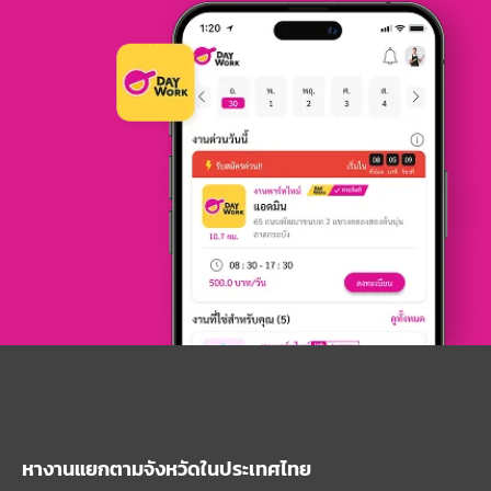
หางานแยกตามจังหวัดในประเทศไทย