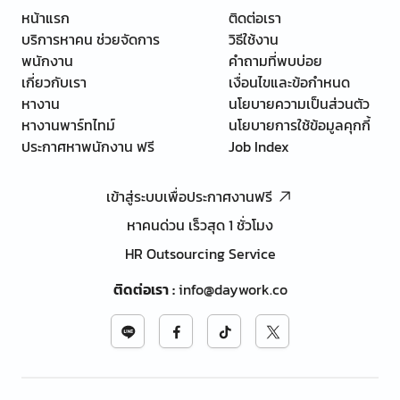
หน้าแรก
ติดต่อเรา
บริการหาคน ช่วยจัดการ
วิธีใช้งาน
พนักงาน
คำถามที่พบบ่อย
เกี่ยวกับเรา
เงื่อนไขและข้อกำหนด
หางาน
นโยบายความเป็นส่วนตัว
หางานพาร์ทไทม์
นโยบายการใช้ข้อมูลคุกกี้
ประกาศหาพนักงาน ฟรี
Job Index
เข้าสู่ระบบเพื่อประกาศงานฟรี
หาคนด่วน เร็วสุด 1 ชั่วโมง
HR Outsourcing Service
ติดต่อเรา
:
info@daywork.co