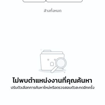
ล้างทั้งหมด
ไม่พบตำแหน่งงานที่คุณค้นหา
ปรับตัวเลือกการค้นหาใหม่หรือตรวจสอบตัวสะกดอีกครั้ง