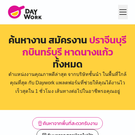
ค้นหางาน สมัครงาน
ปราจีนบุรี
กบินทร์บุรี หาดนางแก้ว
ทั้งหมด
ตำแหน่งงานคุณภาพดีล่าสุด จากบริษัทชั้นนำ ในพื้นที่ใกล้
คุณที่สุด กับ Daywork แพลตฟอร์มที่ช่วยให้คุณได้งานไว
เร็วสุดใน 1 ชั่วโมง เส้นทางต่อไปในอาชีพรอคุณอยู่
ค้นหาจากพื้นที่สะดวกรับงาน