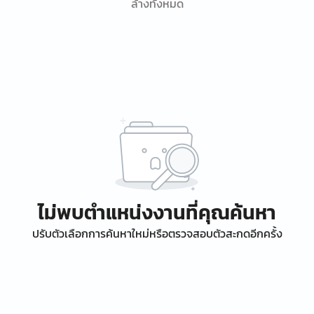
ล้างทั้งหมด
ไม่พบตำแหน่งงานที่คุณค้นหา
ปรับตัวเลือกการค้นหาใหม่หรือตรวจสอบตัวสะกดอีกครั้ง