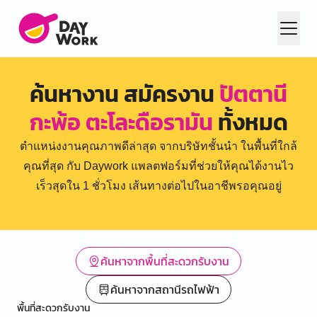
ค้นหางาน สมัครงาน
ปัตตานี
กะพ้อ ตะโละดือรามัน
ทั้งหมด
ตำแหน่งงานคุณภาพดีล่าสุด จากบริษัทชั้นนำ ในพื้นที่ใกล้
คุณที่สุด กับ Daywork แพลตฟอร์มที่ช่วยให้คุณได้งานไว
เร็วสุดใน 1 ชั่วโมง เส้นทางต่อไปในอาชีพรอคุณอยู่
ค้นหาจากพื้นที่สะดวกรับงาน
ค้นหาจากสถานีรถไฟฟ้า
พื้นที่สะดวกรับงาน