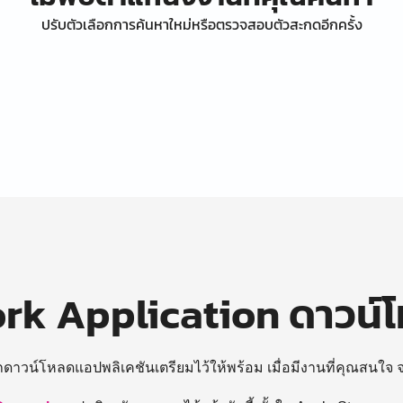
ปรับตัวเลือกการค้นหาใหม่หรือตรวจสอบตัวสะกดอีกครั้ง
k Application ดาวน์
ถดาวน์โหลดแอปพลิเคชันเตรียมไว้ให้พร้อม
เมื่อมีงานที่คุณสนใจ