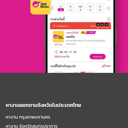
หางานแยกตามจังหวัดในประเทศไทย
หางาน กรุงเทพมหานคร
หางาน จังหวัดสมุทรปราการ