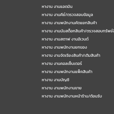
หางาน งานแอดมิน
หางาน งานคีย์/ตรวจสอบข้อมูล
หางาน งานพนักงานคัดแยกสินค้า
หางาน งานนับสต็อกสินค้า/ตรวจสอบทรัพย์
หางาน งานสตาฟ งานอีเวนต์
หางาน งานพนักงานยกของ
หางาน งานจัดเรียงสินค้า/เติมสินค้า
หางาน งานคอลเซ็นเตอร์
หางาน งานพนักงานแพ็คสินค้า
หางาน งานบัญชี
หางาน งานพนักงานขาย
หางาน งานพนักงานหน้าร้าน/ต้อนรับ