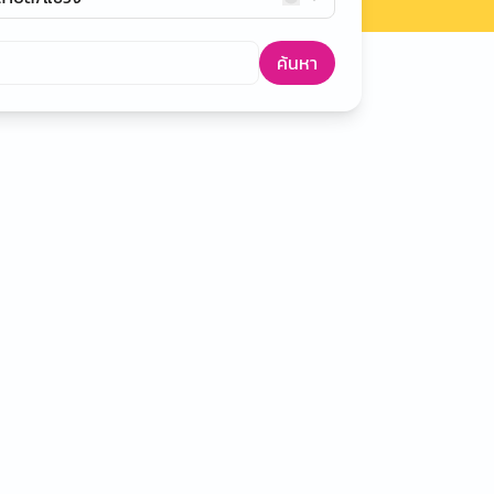
ค้นหา