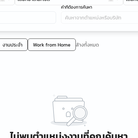
คำที่ต้องการค้นหา
งานประจำ
Work from Home
ล้างทั้งหมด
ไม่พบตำแหน่งงานที่คุณค้นหา