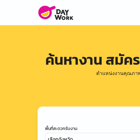
ค้นหางาน สมัค
ตำแหน่งงานคุณภาพดีล
พื้นที่สะดวกรับงาน
เลือกจังหวัด