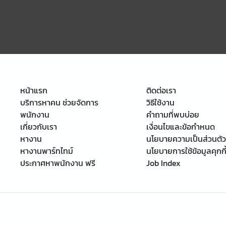
หน้าแรก
ติดต่อเรา
บริการหาคน ช่วยจัดการ
วิธีใช้งาน
พนักงาน
คำถามที่พบบ่อย
เกี่ยวกับเรา
เงื่อนไขและข้อกำหนด
หางาน
นโยบายความเป็นส่วนตัว
หางานพาร์ทไทม์
นโยบายการใช้ข้อมูลคุกกี
ประกาศหาพนักงาน ฟรี
Job Index