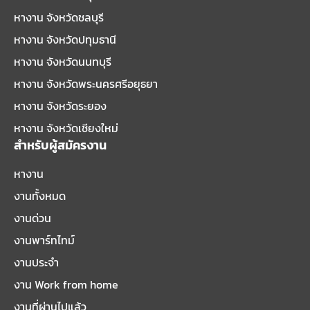
หางาน จังหวัดชลบุรี
หางาน จังหวัดปทุมธานี
หางาน จังหวัดนนทบุรี
หางาน จังหวัดพระนครศรีอยุธยา
หางาน จังหวัดระยอง
หางาน จังหวัดเชียงใหม่
สำหรับผู้สมัครงาน
หางาน
งานทั้งหมด
งานด่วน
งานพาร์ทไทม์
งานประจำ
งาน Work from home
งานที่ผ่านไปแล้ว