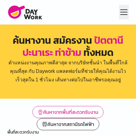
ค้นหางาน สมัครงาน
ปัตตานี
ปะนาเระ ท่าข้าม
ทั้งหมด
ตำแหน่งงานคุณภาพดีล่าสุด จากบริษัทชั้นนำ ในพื้นที่ใกล้
คุณที่สุด กับ Daywork แพลตฟอร์มที่ช่วยให้คุณได้งานไว
เร็วสุดใน 1 ชั่วโมง เส้นทางต่อไปในอาชีพรอคุณอยู่
ค้นหาจากพื้นที่สะดวกรับงาน
ค้นหาจากสถานีรถไฟฟ้า
พื้นที่สะดวกรับงาน