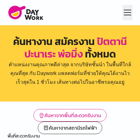
ค้นหางาน สมัครงาน
ปัตตานี
ปะนาเระ พ่อมิ่ง
ทั้งหมด
ตำแหน่งงานคุณภาพดีล่าสุด จากบริษัทชั้นนำ ในพื้นที่ใกล้
คุณที่สุด กับ Daywork แพลตฟอร์มที่ช่วยให้คุณได้งานไว
เร็วสุดใน 1 ชั่วโมง เส้นทางต่อไปในอาชีพรอคุณอยู่
ค้นหาจากพื้นที่สะดวกรับงาน
ค้นหาจากสถานีรถไฟฟ้า
พื้นที่สะดวกรับงาน