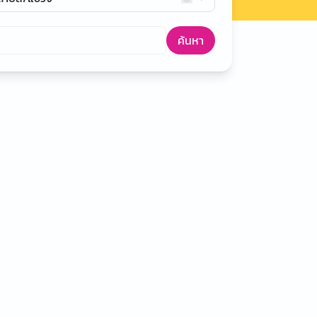
ค้นหา