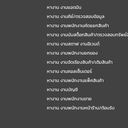
หางาน งานแอดมิน
หางาน งานคีย์/ตรวจสอบข้อมูล
หางาน งานพนักงานคัดแยกสินค้า
หางาน งานนับสต็อกสินค้า/ตรวจสอบทรัพย์
หางาน งานสตาฟ งานอีเวนต์
หางาน งานพนักงานยกของ
หางาน งานจัดเรียงสินค้า/เติมสินค้า
หางาน งานคอลเซ็นเตอร์
หางาน งานพนักงานแพ็คสินค้า
หางาน งานบัญชี
หางาน งานพนักงานขาย
หางาน งานพนักงานหน้าร้าน/ต้อนรับ