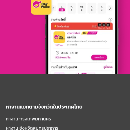
หางานแยกตามจังหวัดในประเทศไทย
หางาน กรุงเทพมหานคร
หางาน จังหวัดสมุทรปราการ