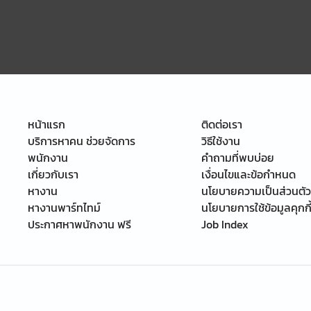
หน้าแรก
ติดต่อเรา
บริการหาคน ช่วยจัดการ
วิธีใช้งาน
พนักงาน
คำถามที่พบบ่อย
เกี่ยวกับเรา
เงื่อนไขและข้อกำหนด
หางาน
นโยบายความเป็นส่วนตัว
หางานพาร์ทไทม์
นโยบายการใช้ข้อมูลคุกกี
ประกาศหาพนักงาน ฟรี
Job Index