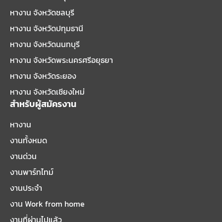
หางาน จังหวัดชลบุรี
หางาน จังหวัดปทุมธานี
หางาน จังหวัดนนทบุรี
หางาน จังหวัดพระนครศรีอยุธยา
หางาน จังหวัดระยอง
หางาน จังหวัดเชียงใหม่
สำหรับผู้สมัครงาน
หางาน
งานทั้งหมด
งานด่วน
งานพาร์ทไทม์
งานประจำ
งาน Work from home
งานที่ผ่านไปแล้ว