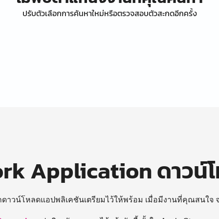
ปรับตัวเลือกการค้นหาใหม่หรือตรวจสอบตัวสะกดอีกครั้ง
k Application ดาวน์
ถดาวน์โหลดแอปพลิเคชันเตรียมไว้ให้พร้อม
เมื่อมีงานที่คุณสนใจ