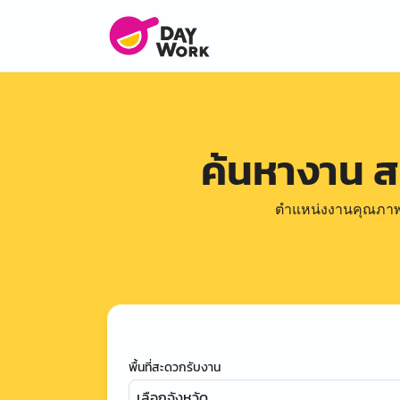
ค้นหางาน 
ตำแหน่งงานคุณภาพดีล
พื้นที่สะดวกรับงาน
เลือกจังหวัด