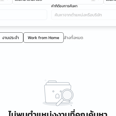
คำที่ต้องการค้นหา
งานประจำ
Work from Home
ล้างทั้งหมด
ไม่พบตำแหน่งงานที่คุณค้นหา